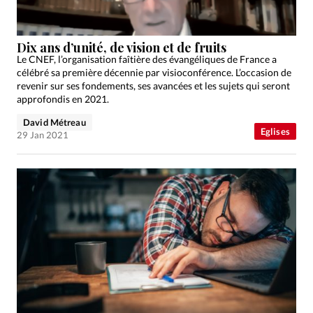
Dix ans d’unité, de vision et de fruits
Le CNEF, l’organisation faîtière des évangéliques de France a
célébré sa première décennie par visioconférence. L’occasion de
revenir sur ses fondements, ses avancées et les sujets qui seront
approfondis en 2021.
David Métreau
Eglises
29 Jan 2021