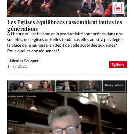
Les Eglises équilibrées rassemblent toutes les
générations
A l’heure où l’activisme et la productivité sont prônés dans nos
sociétés, nos Eglises ont-elles tendance, elles aussi, à privilégier
la place de la jeunesse, en dépit de celle accordée aux aînés?
Pour quelles conséquences?…
Nicolas Fouquet
Eglises
1 Fév 2021