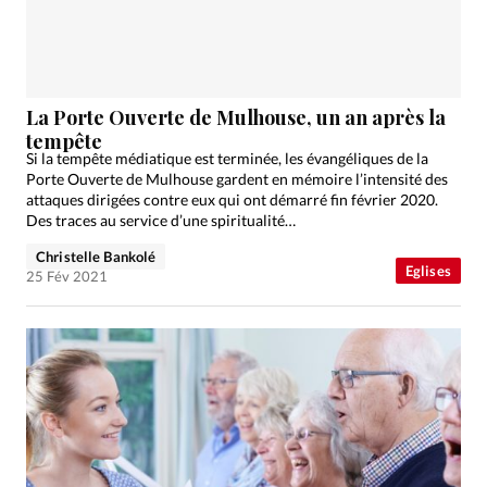
La Porte Ouverte de Mulhouse, un an après la
tempête
Si la tempête médiatique est terminée, les évangéliques de la
Porte Ouverte de Mulhouse gardent en mémoire l’intensité des
attaques dirigées contre eux qui ont démarré fin février 2020.
Des traces au service d’une spiritualité…
Christelle Bankolé
Eglises
25 Fév 2021