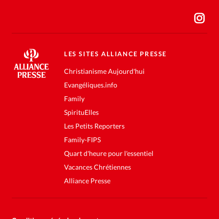
LES SITES ALLIANCE PRESSE
Christianisme Aujourd'hui
Evangéliques.info
Family
SpirituElles
Les Petits Reporters
Family-FIPS
Quart d'heure pour l'essentiel
Vacances Chrétiennes
Alliance Presse