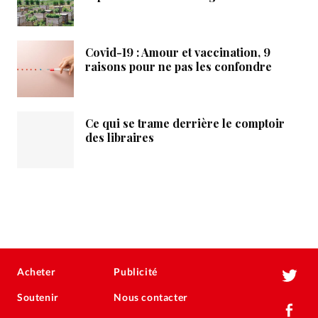
Covid-19 : Amour et vaccination, 9
raisons pour ne pas les confondre
Ce qui se trame derrière le comptoir
des libraires
Acheter
Publicité
Soutenir
Nous contacter