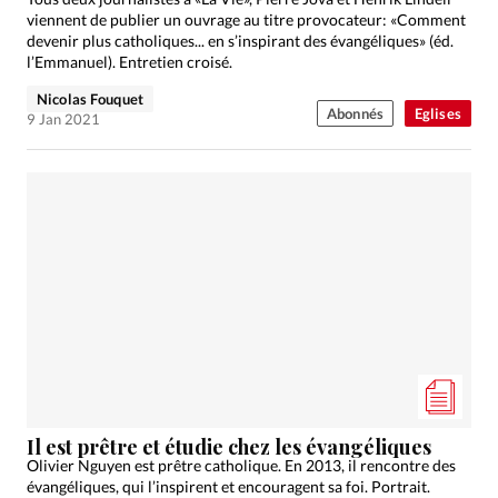
viennent de publier un ouvrage au titre provocateur: «Comment
devenir plus catholiques... en s’inspirant des évangéliques» (éd.
l’Emmanuel). Entretien croisé.
Nicolas Fouquet
Abonnés
Eglises
9 Jan 2021
Il est prêtre et étudie chez les évangéliques
Olivier Nguyen est prêtre catholique. En 2013, il rencontre des
évangéliques, qui l’inspirent et encouragent sa foi. Portrait.