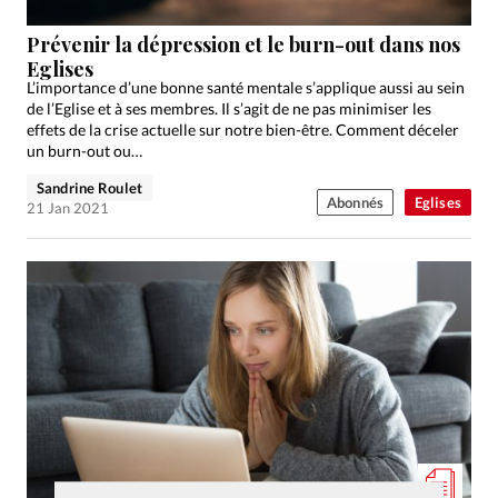
Prévenir la dépression et le burn-out dans nos
Eglises
L’importance d’une bonne santé mentale s’applique aussi au sein
de l’Eglise et à ses membres. Il s’agit de ne pas minimiser les
effets de la crise actuelle sur notre bien-être. Comment déceler
un burn-out ou…
Sandrine Roulet
Abonnés
Eglises
21 Jan 2021