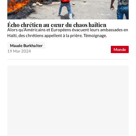
Écho chrétien au cœur du chaos haïtien
Alors qu’Américains et Européens évacuent leurs ambassades en
Haïti, des chrétiens appellent à la prière. Témoignage.
Maude Burkhalter
Monde
19 Mar 2024