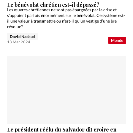
Le bénévolat chrétien est-il dépassé?
Les œuvres chrétiennes ne sont pas épargnées par la crise et
s’appuient parfois énormément sur le bénévolat. Ce système est-
il une valeur à transmettre ou n’est-il qu’un vestige d’une ère
révolue?
David Nadaud
Monde
13 Mar 2024
Le président réélu du Salvador dit croire en