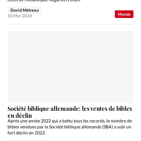
David Métreau
Monde
10 Mar 2024
Société biblique allemande: les ventes de bibles
en déclin
Après une année 2022 qui a battu tous les records, le nombre de
bibles vendues par la Société biblique allemande (SBA) a subi un
fort déclin en 2023.