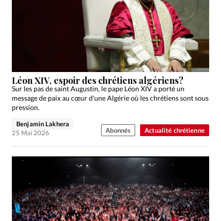
Léon XIV, espoir des chrétiens algériens?
Sur les pas de saint Augustin, le pape Léon XIV a porté un
message de paix au cœur d'une Algérie où les chrétiens sont sous
pression.
Benjamin Lakhera
Abonnés
Actualité chrétienne
25 Mai 2026