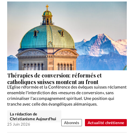
Thérapies de conversion: réformés et
catholiques suisses montent au front
L'Eglise réformée et la Conférence des évêques suisses réclament
ensemble l'interdiction des «mesures de conversion», sans
criminaliser l'accompagnement spirituel. Une position qui
tranche avec celle des évangéliques alémaniques.
La rédaction de
Christianisme Aujourd'hui
Abonnés
Actualité chrétienne
25 Juin 2026