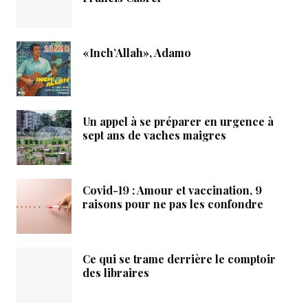
«Inch’Allah», Adamo
Un appel à se préparer en urgence à
sept ans de vaches maigres
Covid-19 : Amour et vaccination, 9
raisons pour ne pas les confondre
Ce qui se trame derrière le comptoir
des libraires