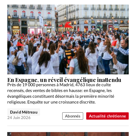
En Espagne, un réveil évangélique inattendu
Près de 19 000 personnes à Madrid, 4763 lieux de culte
recensés, des ventes de bibles en hausse: en Espagne, les
évangéliques constituent désormais la première minorité
religieuse. Enquête sur une croissance discrète.
David Métreau
Abonnés
Actualité chrétienne
24 Juin 2026