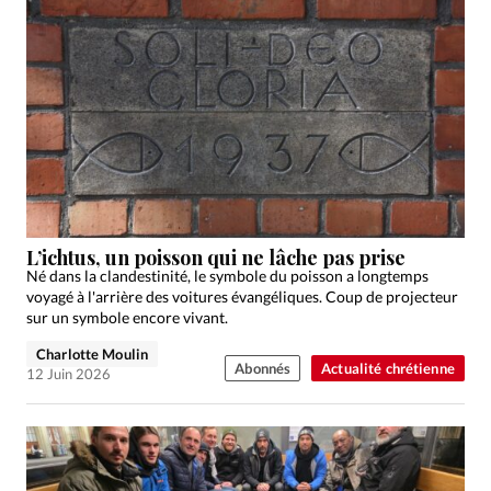
L’ichtus, un poisson qui ne lâche pas prise
Né dans la clandestinité, le symbole du poisson a longtemps
voyagé à l'arrière des voitures évangéliques. Coup de projecteur
sur un symbole encore vivant.
Charlotte Moulin
Abonnés
Actualité chrétienne
12 Juin 2026