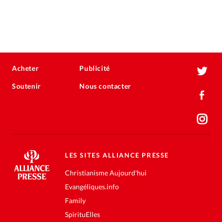
Acheter
Publicité
Soutenir
Nous contacter
LES SITES ALLIANCE PRESSE
Christianisme Aujourd'hui
Evangéliques.info
Family
SpirituElles