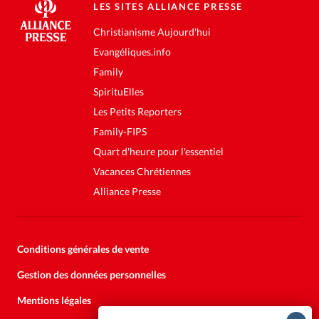
LES SITES ALLIANCE PRESSE
Christianisme Aujourd'hui
Evangéliques.info
Family
SpirituElles
Les Petits Reporters
Family-FIPS
Quart d'heure pour l'essentiel
Vacances Chrétiennes
Alliance Presse
Conditions générales de vente
Gestion des données personnelles
Mentions légales