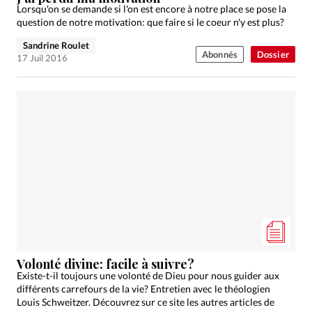
Lorsqu'on se demande si l'on est encore à notre place se pose la
question de notre motivation: que faire si le coeur n'y est plus?
Sandrine Roulet
Abonnés
Dossier
17 Juil 2016
Volonté divine: facile à suivre?
Existe-t-il toujours une volonté de Dieu pour nous guider aux
différents carrefours de la vie? Entretien avec le théologien
Louis Schweitzer. Découvrez sur ce site les autres articles de