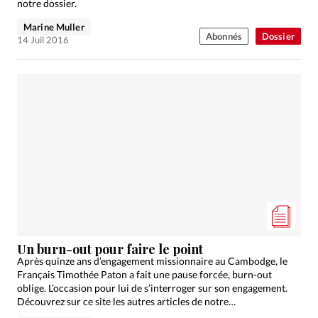
notre dossier.
Marine Muller
Abonnés
Dossier
14 Juil 2016
Un burn-out pour faire le point
Après quinze ans d’engagement missionnaire au Cambodge, le
Français Timothée Paton a fait une pause forcée, burn-out
oblige. L’occasion pour lui de s’interroger sur son engagement.
Découvrez sur ce site les autres articles de notre…