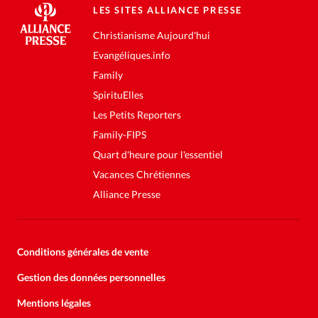
LES SITES ALLIANCE PRESSE
Christianisme Aujourd'hui
Evangéliques.info
Family
SpirituElles
Les Petits Reporters
Family-FIPS
Quart d'heure pour l'essentiel
Vacances Chrétiennes
Alliance Presse
Conditions générales de vente
Gestion des données personnelles
Mentions légales