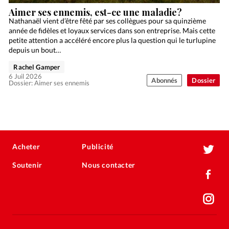
Aimer ses ennemis, est-ce une maladie?
Nathanaël vient d’être fêté par ses collègues pour sa quinzième
année de fidèles et loyaux services dans son entreprise. Mais cette
petite attention a accéléré encore plus la question qui le turlupine
depuis un bout…
Rachel Gamper
6 Juil 2026
Abonnés
Dossier
Dossier: Aimer ses ennemis
Acheter
Publicité
Soutenir
Nous contacter