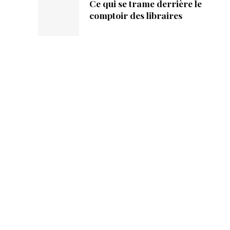
Ce qui se trame derrière le
comptoir des libraires