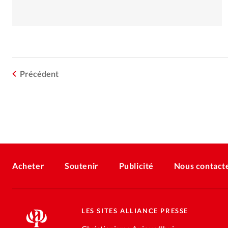
Précédent
Acheter
Soutenir
Publicité
Nous contact
LES SITES ALLIANCE PRESSE