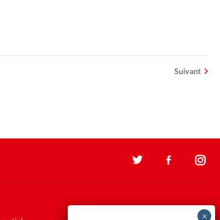
Suivant