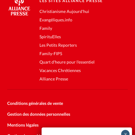
LES SITES ALLIANCE PRESSE
Christianisme Aujourd'hui
Evangéliques.info
Family
SpirituElles
Les Petits Reporters
Family-FIPS
Quart d'heure pour l'essentiel
Vacances Chrétiennes
Alliance Presse
Conditions générales de vente
Gestion des données personnelles
Mentions légales