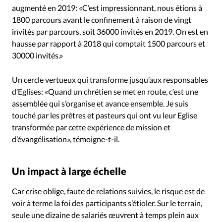
augmenté en 2019: «C’est impressionnant, nous étions à
1800 parcours avant le confinement à raison de vingt
invités par parcours, soit 36000 invités en 2019. On est en
hausse par rapport à 2018 qui comptait 1500 parcours et
30000 invités.»
Un cercle vertueux qui transforme jusqu’aux responsables
d’Eglises: «Quand un chrétien se met en route, c’est une
assemblée qui s’organise et avance ensemble. Je suis
touché par les prêtres et pasteurs qui ont vu leur Eglise
transformée par cette expérience de mission et
d’évangélisation», témoigne-t-il.
Un impact à large échelle
Car crise oblige, faute de relations suivies, le risque est de
voir à terme la foi des participants s’étioler. Sur le terrain,
seule une dizaine de salariés œuvrent à temps plein aux