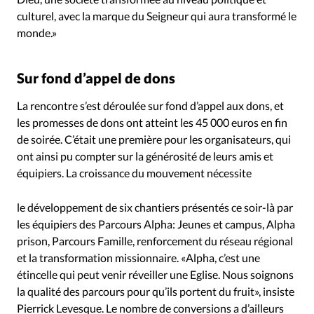
culturel, avec la marque du Seigneur qui aura transformé le
monde.»
Sur fond d’appel de dons
La rencontre s’est déroulée sur fond d’appel aux dons, et
les promesses de dons ont atteint les 45 000 euros en fin
de soirée. C’était une première pour les organisateurs, qui
ont ainsi pu compter sur la générosité de leurs amis et
équipiers. La croissance du mouvement nécessite
le développement de six chantiers présentés ce soir-là par
les équipiers des Parcours Alpha: Jeunes et campus, Alpha
prison, Parcours Famille, renforcement du réseau régional
et la transformation missionnaire. «Alpha, c’est une
étincelle qui peut venir réveiller une Eglise. Nous soignons
la qualité des parcours pour qu’ils portent du fruit», insiste
Pierrick Levesque. Le nombre de conversions a d’ailleurs