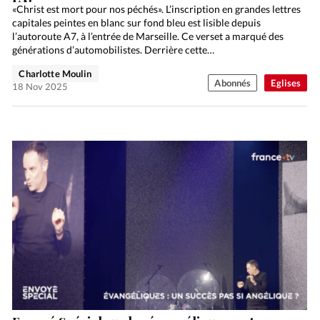
«Christ est mort pour nos péchés». L’inscription en grandes lettres
capitales peintes en blanc sur fond bleu est lisible depuis
l’autoroute A7, à l’entrée de Marseille. Ce verset a marqué des
générations d’automobilistes. Derrière cette…
Charlotte Moulin
Abonnés
Eglises
18 Nov 2025