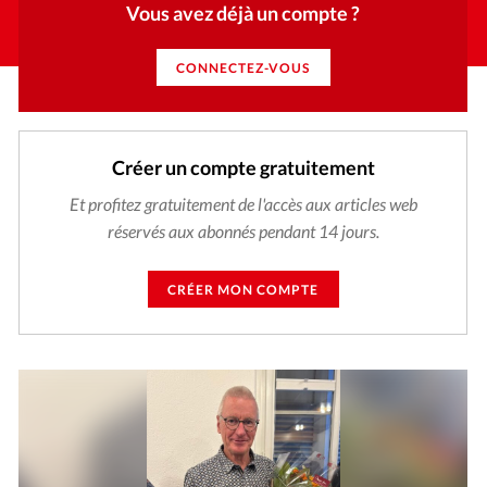
Vous avez déjà un compte ?
CONNECTEZ-VOUS
Créer un compte gratuitement
Et profitez gratuitement de l'accès aux articles web
réservés aux abonnés pendant 14 jours.
CRÉER MON COMPTE