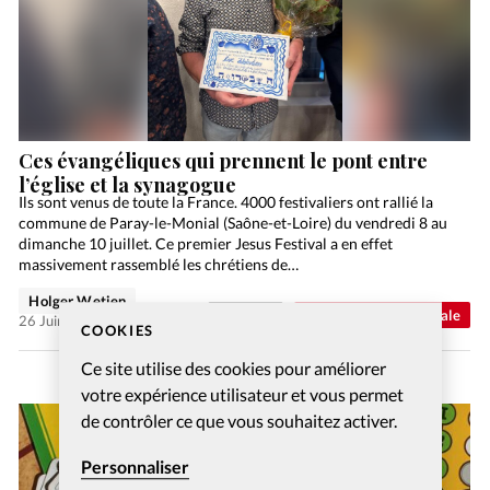
Ces évangéliques qui prennent le pont entre
l’église et la synagogue
Ils sont venus de toute la France. 4000 festivaliers ont rallié la
commune de Paray-le-Monial (Saône-et-Loire) du vendredi 8 au
dimanche 10 juillet. Ce premier Jesus Festival a en effet
massivement rassemblé les chrétiens de…
Holger Wetjen
Abonnés
Actualité internationale
26 Juin 2026
COOKIES
Ce site utilise des cookies pour améliorer
votre expérience utilisateur et vous permet
de contrôler ce que vous souhaitez activer.
Personnaliser