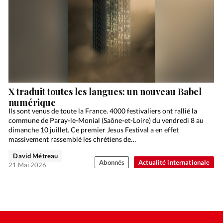
X traduit toutes les langues: un nouveau Babel
numérique
Ils sont venus de toute la France. 4000 festivaliers ont rallié la
commune de Paray-le-Monial (Saône-et-Loire) du vendredi 8 au
dimanche 10 juillet. Ce premier Jesus Festival a en effet
massivement rassemblé les chrétiens de…
David Métreau
Abonnés
Actualité internationale
21 Mai 2026