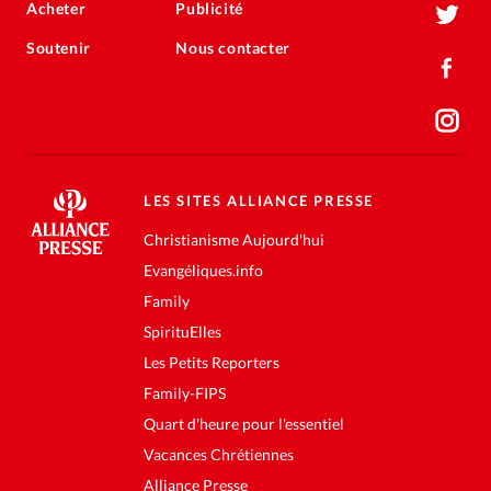
Acheter
Publicité
Soutenir
Nous contacter
LES SITES ALLIANCE PRESSE
Christianisme Aujourd'hui
Evangéliques.info
Family
SpirituElles
Les Petits Reporters
Family-FIPS
Quart d'heure pour l'essentiel
Vacances Chrétiennes
Alliance Presse