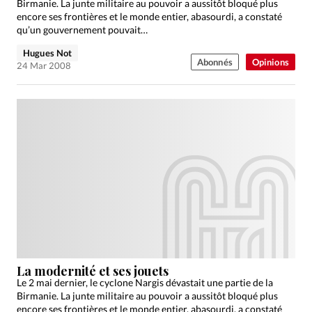
Birmanie. La junte militaire au pouvoir a aussitôt bloqué plus
encore ses frontières et le monde entier, abasourdi, a constaté
qu’un gouvernement pouvait…
Hugues Not
Abonnés
Opinions
24 Mar 2008
La modernité et ses jouets
Le 2 mai dernier, le cyclone Nargis dévastait une partie de la
Birmanie. La junte militaire au pouvoir a aussitôt bloqué plus
encore ses frontières et le monde entier, abasourdi, a constaté