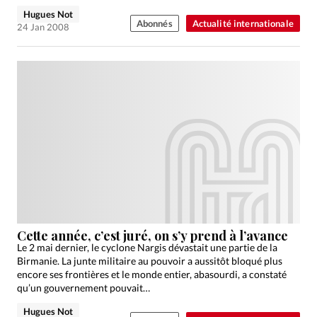
Hugues Not
Abonnés
Actualité internationale
24 Jan 2008
Cette année, c’est juré, on s’y prend à l’avance
Le 2 mai dernier, le cyclone Nargis dévastait une partie de la
Birmanie. La junte militaire au pouvoir a aussitôt bloqué plus
encore ses frontières et le monde entier, abasourdi, a constaté
qu’un gouvernement pouvait…
Hugues Not