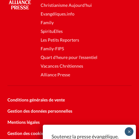
Christianisme Aujourd'hui
Evangéliques.info
Family
SpirituElles
Les Petits Reporters
Family-FIPS
Quart d'heure pour l'essentiel
Vacances Chrétiennes
Alliance Presse
Conditions générales de vente
Gestion des données personnelles
Mentions légales
Gestion des cookies
Soutenez la presse évangélique.