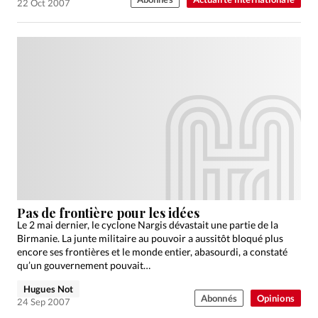
22 Oct 2007
Pas de frontière pour les idées
Le 2 mai dernier, le cyclone Nargis dévastait une partie de la
Birmanie. La junte militaire au pouvoir a aussitôt bloqué plus
encore ses frontières et le monde entier, abasourdi, a constaté
qu’un gouvernement pouvait…
Hugues Not
Abonnés
Opinions
24 Sep 2007