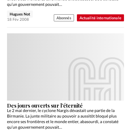
qu’un gouvernement pouvait…
Hugues Not
Abonnés
Actualité internationale
18 Fév 2008
Des jours ouverts sur l’éternité
Le 2 mai dernier, le cyclone Nargis dévastait une partie de la
Birmanie. La junte militaire au pouvoir a aussitôt bloqué plus
encore ses frontières et le monde entier, abasourdi, a constaté
qu’un gouvernement pouvait…