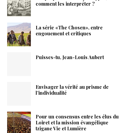
comment les interpréter ?
La série «The Chosen», entre
engouement et critiques
Puisses-tu, Jean-Louis Aubert
Envisager la vérité au prisme de
l’individualité
Pour un consensus entre les élus du
Loiret et la mission évangélique
tzigane Vie et Lumière