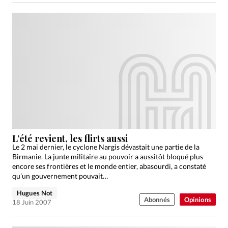
L’été revient, les flirts aussi
Le 2 mai dernier, le cyclone Nargis dévastait une partie de la
Birmanie. La junte militaire au pouvoir a aussitôt bloqué plus
encore ses frontières et le monde entier, abasourdi, a constaté
qu’un gouvernement pouvait…
Hugues Not
Abonnés
Opinions
18 Juin 2007