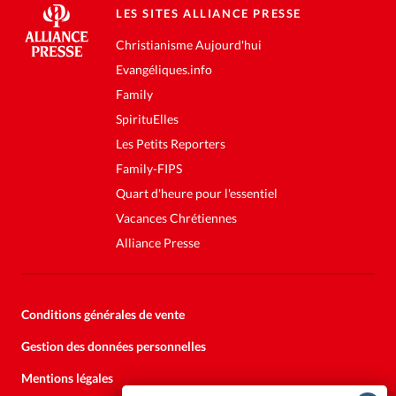
LES SITES ALLIANCE PRESSE
Christianisme Aujourd'hui
Evangéliques.info
Family
SpirituElles
Les Petits Reporters
Family-FIPS
Quart d'heure pour l'essentiel
Vacances Chrétiennes
Alliance Presse
Conditions générales de vente
Gestion des données personnelles
Mentions légales