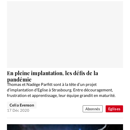
En pleine implantation, les défis de la
pandémie
Thomas et Nadège Parfitt sont à la tête d’un projet
d’implantation d’Eglise à Strasbourg. Entre découragement,
frustration et apprentissage, leur équipe grandit en maturité.
Celia Evenson
Abonnés
Eglises
17 Déc 2020