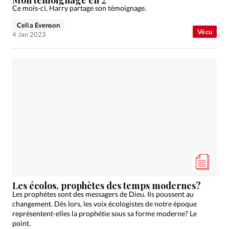
Ce mois-ci, Harry partage son témoignage.
Celia Evenson
Vécu
4 Jan 2023
Les écolos, prophètes des temps modernes?
Les prophètes sont des messagers de Dieu. Ils poussent au
changement. Dès lors, les voix écologistes de notre époque
représentent-elles la prophétie sous sa forme moderne? Le
point.