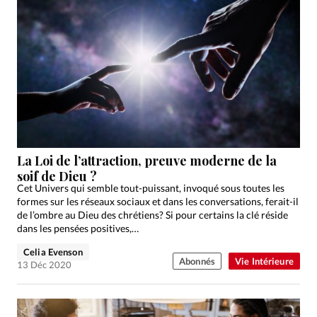
La Loi de l’attraction, preuve moderne de la
soif de Dieu ?
Cet Univers qui semble tout-puissant, invoqué sous toutes les
formes sur les réseaux sociaux et dans les conversations, ferait-il
de l’ombre au Dieu des chrétiens? Si pour certains la clé réside
dans les pensées positives,…
Celia Evenson
Abonnés
Vie Intérieure
13 Déc 2020