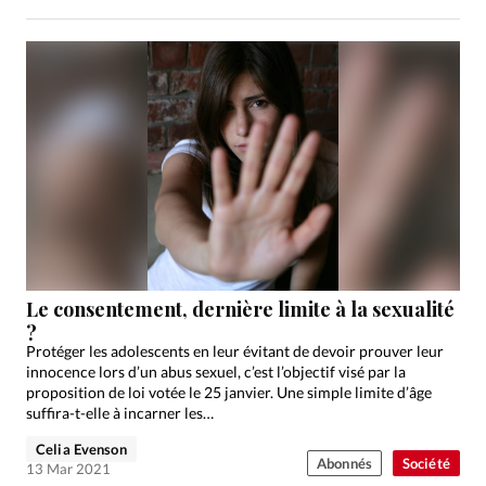
Le consentement, dernière limite à la sexualité
?
Protéger les adolescents en leur évitant de devoir prouver leur
innocence lors d’un abus sexuel, c’est l’objectif visé par la
proposition de loi votée le 25 janvier. Une simple limite d’âge
suffira-t-elle à incarner les…
Celia Evenson
Abonnés
Société
13 Mar 2021