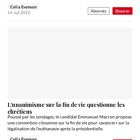
Celia Evenson
Abonnés
Dossier
14 Juil 2022
L’unanimisme sur la fin de vie questionne les
chrétiens
Poussé par les sondages, le candidat Emmanuel Macron propose
une convention citoyenne sur la fin de vie pour «avancer» sur la
légalisation de l’euthanasie après la présidentielle.
Celia Evenson