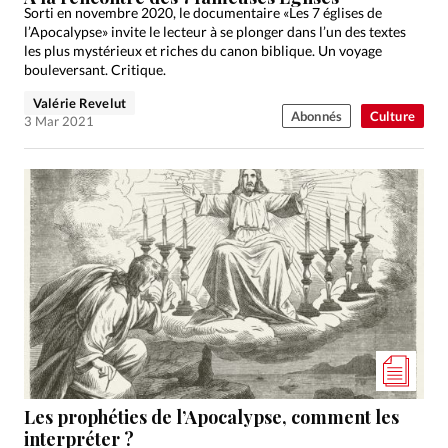
Sorti en novembre 2020, le documentaire «Les 7 églises de
l’Apocalypse» invite le lecteur à se plonger dans l’un des textes
les plus mystérieux et riches du canon biblique. Un voyage
bouleversant. Critique.
Valérie Revelut
Abonnés
Culture
3 Mar 2021
Les prophéties de l’Apocalypse, comment les
interpréter ?