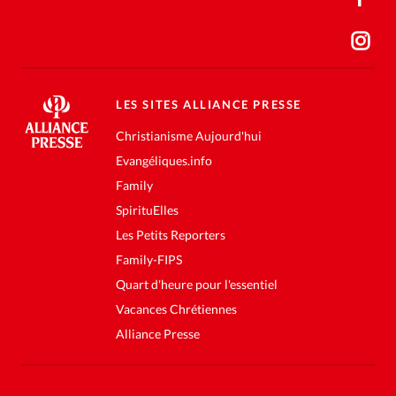
LES SITES ALLIANCE PRESSE
Christianisme Aujourd'hui
Evangéliques.info
Family
SpirituElles
Les Petits Reporters
Family-FIPS
Quart d'heure pour l'essentiel
Vacances Chrétiennes
Alliance Presse