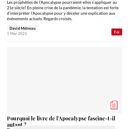
Les prophéties de l’Apocalypse pourraient-elles s’appliquer au
21e siècle? En pleine crise de la pandémie, la tentation est forte
d’interpréter l’Apocalypse pour y déceler une explication aux
événements actuels. Regards croisés.
David Métreau
Foi
1 Mar 2021
Pourquoi le livre de l’Apocalypse fascine-t-il
autant ?