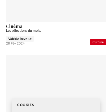
Cinéma
Les sélections du mois.
Valérie Revelut
Culture
28 Fév 2024
COOKIES