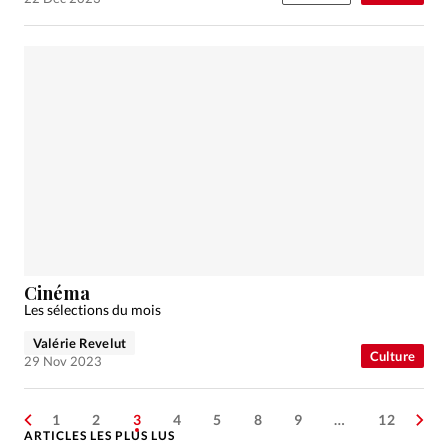
Cinéma
Les sélections du mois
Valérie Revelut
Culture
29 Nov 2023
1
2
3
4
5
8
9
…
12
ARTICLES LES PLUS LUS