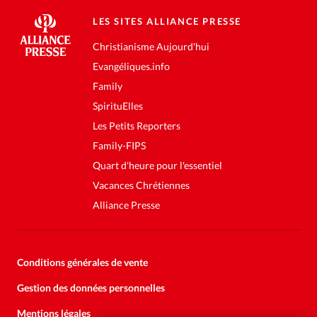
LES SITES ALLIANCE PRESSE
Christianisme Aujourd'hui
Evangéliques.info
Family
SpirituElles
Les Petits Reporters
Family-FIPS
Quart d'heure pour l'essentiel
Vacances Chrétiennes
Alliance Presse
Conditions générales de vente
Gestion des données personnelles
Mentions légales