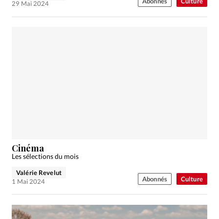
Abonnés
Culture
29 Mai 2024
Cinéma
Les sélections du mois
Valérie Revelut
Abonnés
Culture
1 Mai 2024