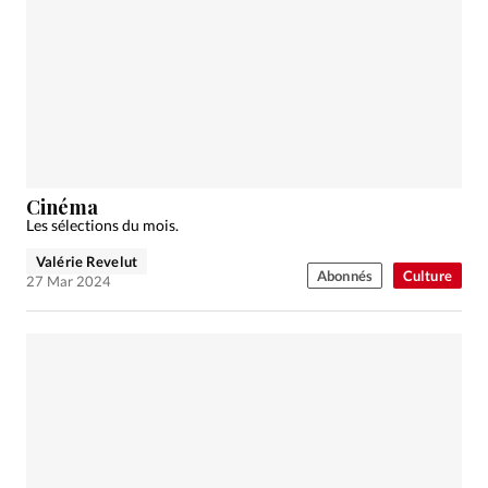
Cinéma
Les sélections du mois.
Valérie Revelut
Abonnés
Culture
27 Mar 2024