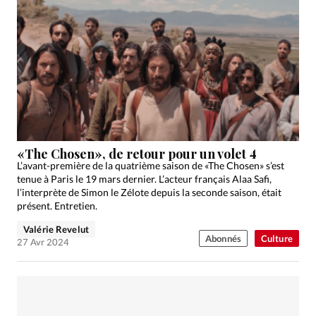
«The Chosen», de retour pour un volet 4
L’avant-première de la quatrième saison de «The Chosen» s’est
tenue à Paris le 19 mars dernier. L’acteur français Alaa Safi,
l’interprète de Simon le Zélote depuis la seconde saison, était
présent. Entretien.
Valérie Revelut
Abonnés
Culture
27 Avr 2024