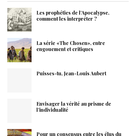
Les prophéties de l’Apocalypse,
comment les interpréter ?
La série «The Chosen», entre
engouement et critiques
Puisses-tu, Jean-Louis Aubert
Envisager la vérité au prisme de
l’individualité
Pour un consensus entre les élus du