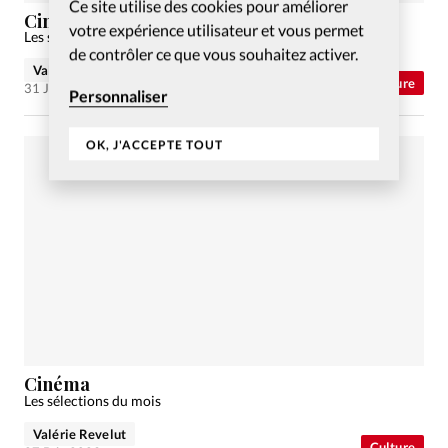
Ce site utilise des cookies pour améliorer
Cinéma
votre expérience utilisateur et vous permet
Les sélections du mois
de contrôler ce que vous souhaitez activer.
Valérie Revelut
Culture
31 Jan 2024
Personnaliser
OK, J'ACCEPTE TOUT
Cinéma
Les sélections du mois
Valérie Revelut
Culture