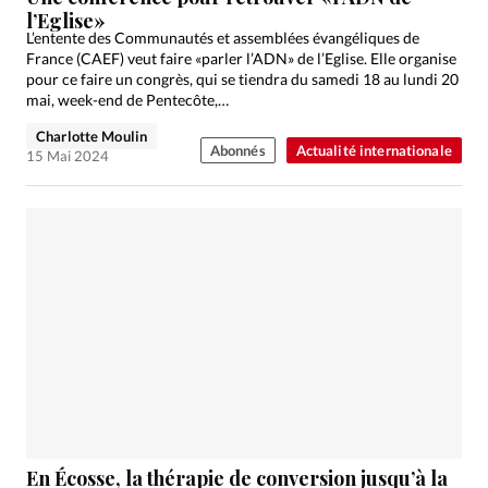
l’Eglise»
L’entente des Communautés et assemblées évangéliques de
France (CAEF) veut faire «parler l’ADN» de l’Eglise. Elle organise
pour ce faire un congrès, qui se tiendra du samedi 18 au lundi 20
mai, week-end de Pentecôte,…
Charlotte Moulin
Abonnés
Actualité internationale
15 Mai 2024
En Écosse, la thérapie de conversion jusqu’à la