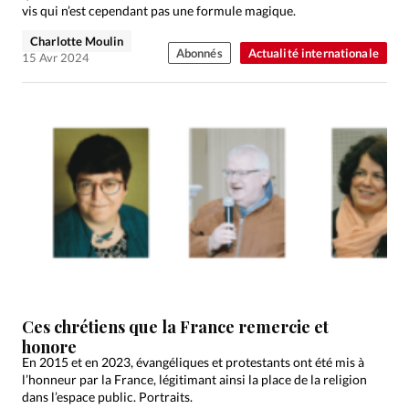
vis qui n’est cependant pas une formule magique.
Charlotte Moulin
Abonnés
Actualité internationale
15 Avr 2024
Ces chrétiens que la France remercie et
honore
En 2015 et en 2023, évangéliques et protestants ont été mis à
l’honneur par la France, légitimant ainsi la place de la religion
dans l’espace public. Portraits.