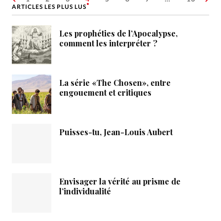
ARTICLES LES PLUS LUS
Les prophéties de l’Apocalypse,
comment les interpréter ?
La série «The Chosen», entre
engouement et critiques
Puisses-tu, Jean-Louis Aubert
Envisager la vérité au prisme de
l’individualité