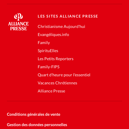
LES SITES ALLIANCE PRESSE
Christianisme Aujourd'hui
Evangéliques.info
Family
SpirituElles
Les Petits Reporters
Family-FIPS
Quart d'heure pour l'essentiel
Vacances Chrétiennes
Alliance Presse
Conditions générales de vente
Gestion des données personnelles