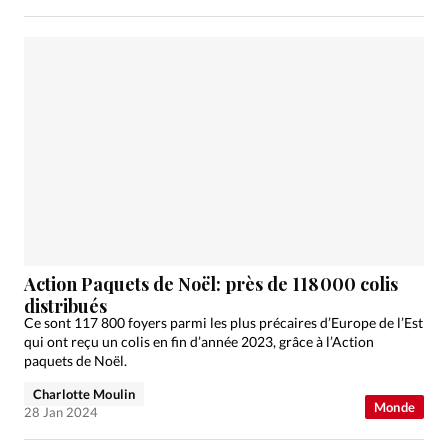
Action Paquets de Noël: près de 118 000 colis
distribués
Ce sont 117 800 foyers parmi les plus précaires d’Europe de l’Est
qui ont reçu un colis en fin d’année 2023, grâce à l’Action
paquets de Noël.
Charlotte Moulin
Monde
28 Jan 2024