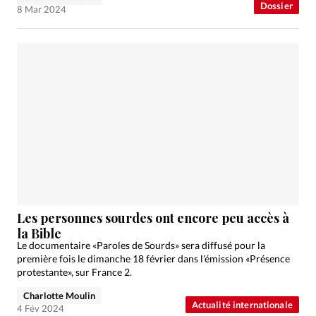
Dossier
8 Mar 2024
Les personnes sourdes ont encore peu accès à
la Bible
Le documentaire «Paroles de Sourds» sera diffusé pour la
première fois le dimanche 18 février dans l’émission «Présence
protestante», sur France 2.
Charlotte Moulin
Actualité internationale
4 Fév 2024