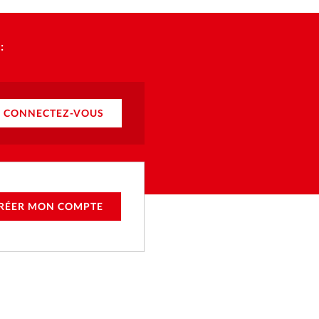
:
CONNECTEZ-VOUS
RÉER MON COMPTE