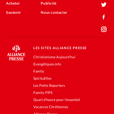
Acheter
Publicité
Soutenir
Nous contacter
LES SITES ALLIANCE PRESSE
Christianisme Aujourd'hui
Evangéliques.info
Family
SpirituElles
Les Petits Reporters
Family-FIPS
Quart d'heure pour l'essentiel
Vacances Chrétiennes
Alliance Presse