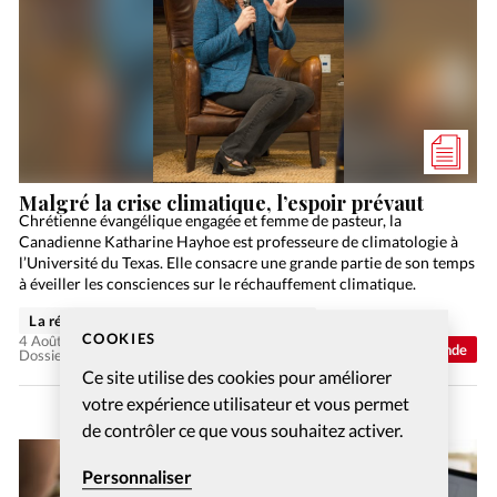
Malgré la crise climatique, l’espoir prévaut
Chrétienne évangélique engagée et femme de pasteur, la
Canadienne Katharine Hayhoe est professeure de climatologie à
l’Université du Texas. Elle consacre une grande partie de son temps
à éveiller les consciences sur le réchauffement climatique.
La rédaction de Christianisme Aujourd'hui
COOKIES
4 Août 2026
Monde
Dossier: Crise climatique, crise spirituelle ?
Ce site utilise des cookies pour améliorer
votre expérience utilisateur et vous permet
de contrôler ce que vous souhaitez activer.
Personnaliser