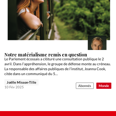
Notre matérialisme remis en question
Le Parlement écossais a clôturé une consultation publique le 2
avril. Dans l’appréhension, le groupe de défense monte au créneau.
La responsable des affaires publiques de l’institut, Joanna Cook,
citée dans un communiqué du 5…
Joëlle Misson-Tille
Abonnés
Monde
10 Fév 2025