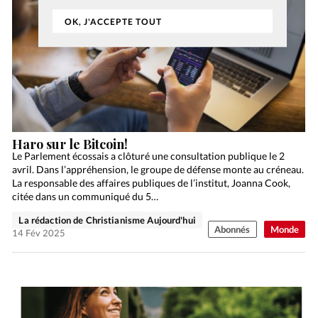
OK, J'ACCEPTE TOUT
Haro sur le Bitcoin!
Le Parlement écossais a clôturé une consultation publique le 2
avril. Dans l’appréhension, le groupe de défense monte au créneau.
La responsable des affaires publiques de l’institut, Joanna Cook,
citée dans un communiqué du 5…
La rédaction de Christianisme Aujourd'hui
Abonnés
Monde
14 Fév 2025