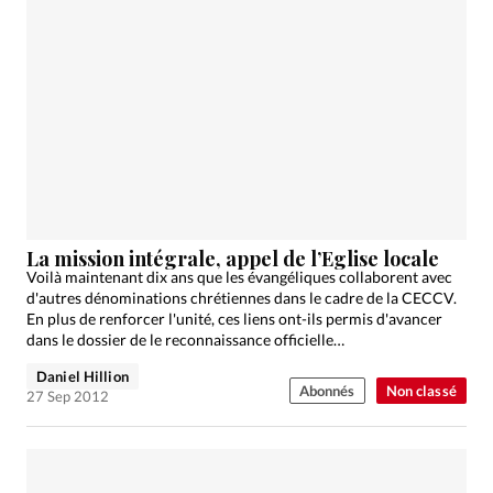
La mission intégrale, appel de l’Eglise locale
Voilà maintenant dix ans que les évangéliques collaborent avec
d'autres dénominations chrétiennes dans le cadre de la CECCV.
En plus de renforcer l'unité, ces liens ont-ils permis d'avancer
dans le dossier de le reconnaissance officielle…
Daniel Hillion
Abonnés
Non classé
27 Sep 2012