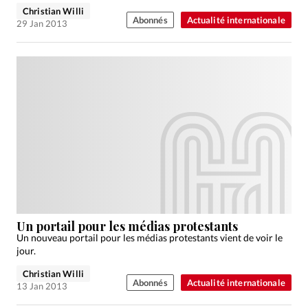
Christian Willi
Abonnés
Actualité internationale
29 Jan 2013
Un portail pour les médias protestants
Un nouveau portail pour les médias protestants vient de voir le
jour.
Christian Willi
Abonnés
Actualité internationale
13 Jan 2013