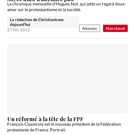
La chronique mensuelle d'Hugues Not, qui jette un regard doux-
amer sur le protestantisme et la société.
La rédaction de Christianisme
Aujourd'hui
Abonnés
Non classé
27 Fév 2013
Un réformé à la tête de la FPF
François Clavairoly est le nouveau président de la Fédération
protestante de France. Portrait.