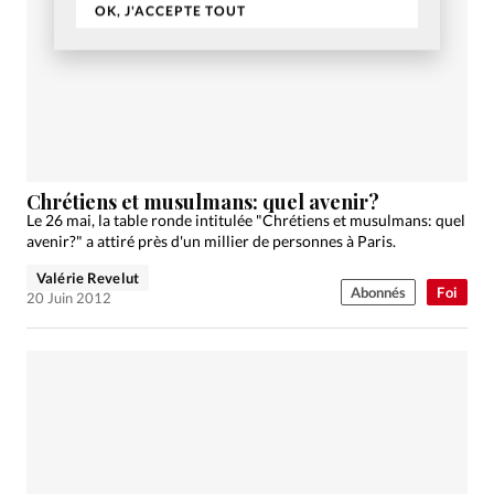
OK, J'ACCEPTE TOUT
Chrétiens et musulmans: quel avenir?
Le 26 mai, la table ronde intitulée "Chrétiens et musulmans: quel
avenir?" a attiré près d'un millier de personnes à Paris.
Valérie Revelut
Abonnés
Foi
20 Juin 2012