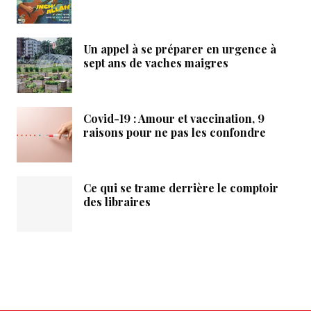
Un appel à se préparer en urgence à
sept ans de vaches maigres
Covid-19 : Amour et vaccination, 9
raisons pour ne pas les confondre
Ce qui se trame derrière le comptoir
des libraires