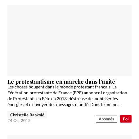
Le protestantisme en marche dans l’unité
Les choses bougent dans le monde protestant français. La
Fédération protestante de France (FPF) annonce l’organisation
de Protestants en Fête en 2013, désireuse de mobiliser les
énergies et d’envoyer des messages d’unité. Dans le même…
Christelle Bankolé
Abonnés
Foi
24 Oct 2012