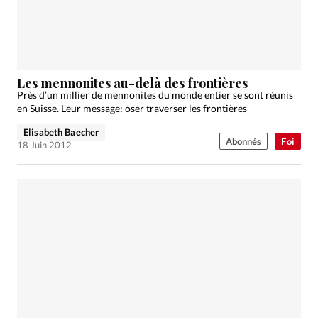
Les mennonites au-delà des frontières
Près d’un millier de mennonites du monde entier se sont réunis
en Suisse. Leur message: oser traverser les frontières
Elisabeth Baecher
Abonnés
Foi
18 Juin 2012