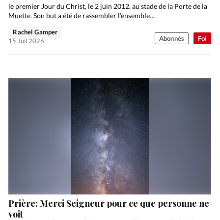
le premier Jour du Christ, le 2 juin 2012, au stade de la Porte de la
Muette. Son but a été de rassembler l’ensemble…
Rachel Gamper
Abonnés
Foi
15 Juil 2026
Prière: Merci Seigneur pour ce que personne ne
voit