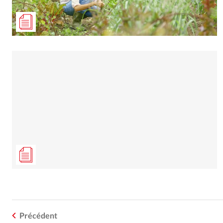
Précédent