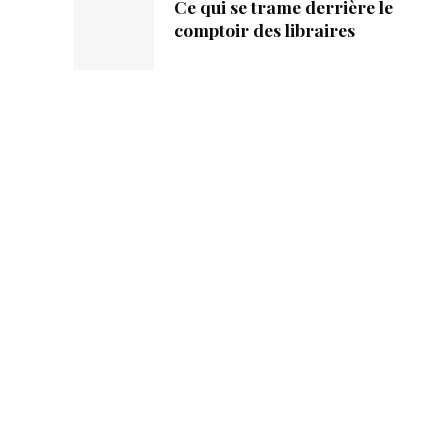
Ce qui se trame derrière le
comptoir des libraires