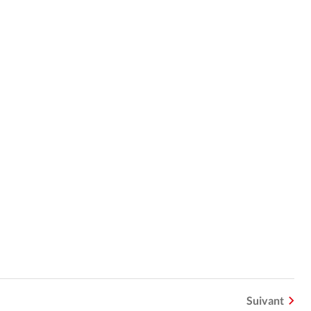
Suivant