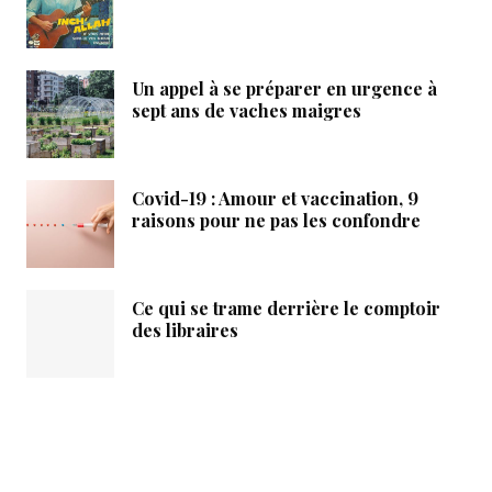
Un appel à se préparer en urgence à
sept ans de vaches maigres
Covid-19 : Amour et vaccination, 9
raisons pour ne pas les confondre
Ce qui se trame derrière le comptoir
des libraires