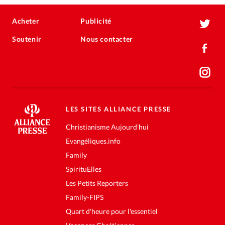
Acheter
Publicité
Soutenir
Nous contacter
LES SITES ALLIANCE PRESSE
Christianisme Aujourd'hui
Evangéliques.info
Family
SpirituElles
Les Petits Reporters
Family-FIPS
Quart d'heure pour l'essentiel