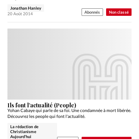
Jonathan Hanley
Abonnés
Non classé
20 Août 2014
Ils font l’actualité (People)
Yohan Cabaye qui parle de sa foi. Une condamnée à mort libérée.
Découvrez les people qui font l'actualité.
La rédaction de
Christianisme
Aujourd'hui