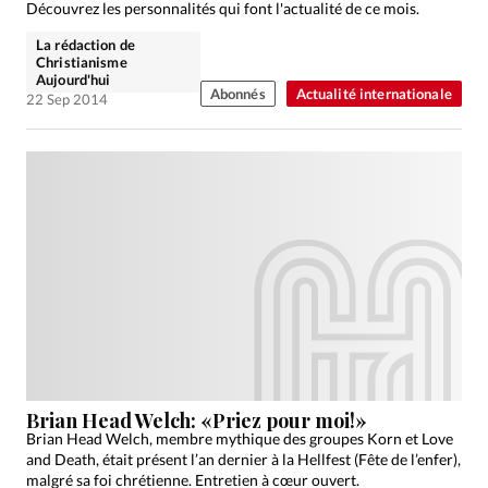
Découvrez les personnalités qui font l'actualité de ce mois.
La rédaction de
Christianisme
Aujourd'hui
Abonnés
Actualité internationale
22 Sep 2014
Brian Head Welch: «Priez pour moi!»
Brian Head Welch, membre mythique des groupes Korn et Love
and Death, était présent l’an dernier à la Hellfest (Fête de l’enfer),
malgré sa foi chrétienne. Entretien à cœur ouvert.