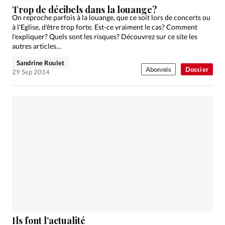
Trop de décibels dans la louange?
On reproche parfois à la louange, que ce soit lors de concerts ou
à l'Eglise, d'être trop forte. Est-ce vraiment le cas? Comment
l'expliquer? Quels sont les risques? Découvrez sur ce site les
autres articles…
Sandrine Roulet
Abonnés
Dossier
29 Sep 2014
Ils font l’actualité