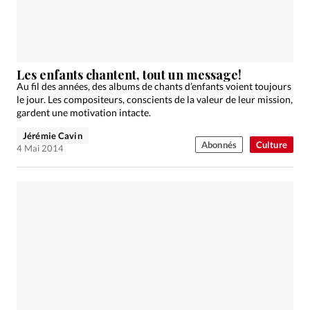
Les enfants chantent, tout un message!
Au fil des années, des albums de chants d’enfants voient toujours
le jour. Les compositeurs, conscients de la valeur de leur mission,
gardent une motivation intacte.
Jérémie Cavin
Abonnés
Culture
4 Mai 2014