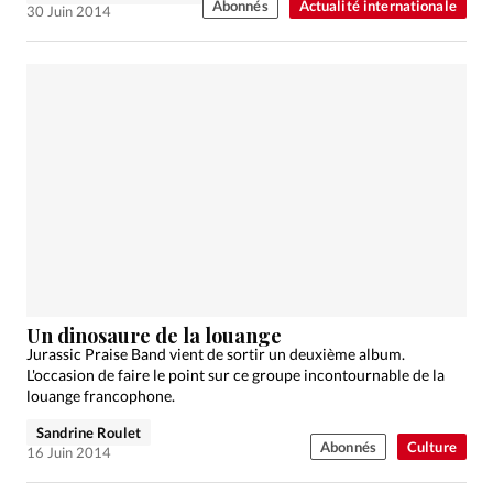
Abonnés
Actualité internationale
30 Juin 2014
Un dinosaure de la louange
Jurassic Praise Band vient de sortir un deuxième album.
L'occasion de faire le point sur ce groupe incontournable de la
louange francophone.
Sandrine Roulet
Abonnés
Culture
16 Juin 2014