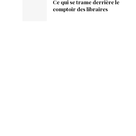
Ce qui se trame derrière le
comptoir des libraires