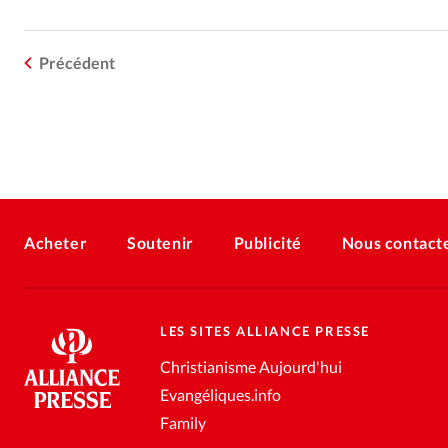
Précédent
Acheter
Soutenir
Publicité
Nous contact
LES SITES ALLIANCE PRESSE
Christianisme Aujourd'hui
Evangéliques.info
Family