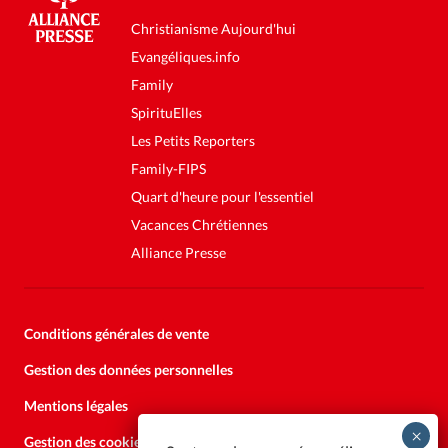
Christianisme Aujourd'hui
Evangéliques.info
Family
SpirituElles
Les Petits Reporters
Family-FIPS
Quart d'heure pour l'essentiel
Vacances Chrétiennes
Alliance Presse
Conditions générales de vente
Gestion des données personnelles
Mentions légales
Gestion des cookies