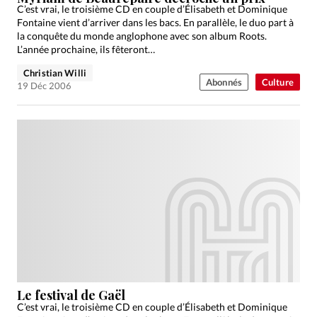
C’est vrai, le troisième CD en couple d’Élisabeth et Dominique
Fontaine vient d’arriver dans les bacs. En parallèle, le duo part à
la conquête du monde anglophone avec son album Roots.
L’année prochaine, ils fêteront…
Christian Willi
Abonnés
Culture
19 Déc 2006
Le festival de Gaël
C’est vrai, le troisième CD en couple d’Élisabeth et Dominique