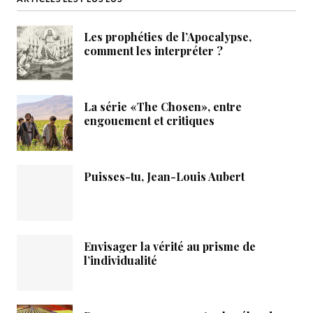
Les prophéties de l’Apocalypse,
comment les interpréter ?
La série «The Chosen», entre
engouement et critiques
Puisses-tu, Jean-Louis Aubert
Envisager la vérité au prisme de
l’individualité