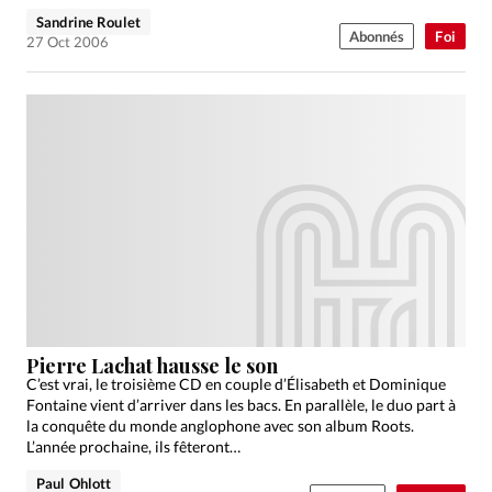
Sandrine Roulet
Abonnés
Foi
27 Oct 2006
Pierre Lachat hausse le son
C’est vrai, le troisième CD en couple d’Élisabeth et Dominique
Fontaine vient d’arriver dans les bacs. En parallèle, le duo part à
la conquête du monde anglophone avec son album Roots.
L’année prochaine, ils fêteront…
Paul Ohlott