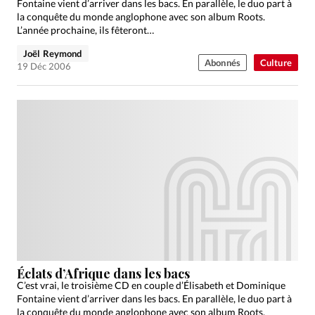
Fontaine vient d’arriver dans les bacs. En parallèle, le duo part à
la conquête du monde anglophone avec son album Roots.
L’année prochaine, ils fêteront…
Joël Reymond
Abonnés
Culture
19 Déc 2006
Éclats d’Afrique dans les bacs
C’est vrai, le troisième CD en couple d’Élisabeth et Dominique
Fontaine vient d’arriver dans les bacs. En parallèle, le duo part à
la conquête du monde anglophone avec son album Roots.