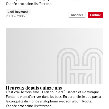
L’année prochaine, ils fêteront…
Joël Reymond
Abonnés
Culture
20 Nov 2006
Heureux depuis quinze ans
C’est vrai, le troisième CD en couple d’Élisabeth et Dominique
Fontaine vient d’arriver dans les bacs. En parallèle, le duo part à
la conquête du monde anglophone avec son album Roots.
L’année prochaine, ils fêteront…