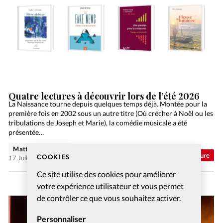
Quatre lectures à découvrir lors de l’été 2026
La Naissance tourne depuis quelques temps déjà. Montée pour la
première fois en 2002 sous un autre titre (Où crécher à Noël ou les
tribulations de Joseph et Marie), la comédie musicale a été
présentée…
Matthieu Schmidt
Abonnés
Culture
COOKIES
17 Juil 2026
Ce site utilise des cookies pour améliorer
votre expérience utilisateur et vous permet
de contrôler ce que vous souhaitez activer.
Personnaliser