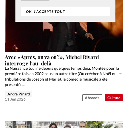
OK, J'ACCEPTE TOUT
Avec «Après, on va où?», Michel Rivard
interroge l’au-delà
La Naissance tourne depuis quelques temps déjà. Montée pour la
première fois en 2002 sous un autre titre (Où crécher à Noël ou les
tribulations de Joseph et Marie), la comédie musicale a été
présentée…
André Pinard
Abonnés
Culture
11 Juil 2026