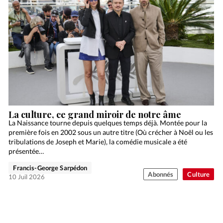
La culture, ce grand miroir de notre âme
La Naissance tourne depuis quelques temps déjà. Montée pour la
première fois en 2002 sous un autre titre (Où crécher à Noël ou les
tribulations de Joseph et Marie), la comédie musicale a été
présentée…
Francis-George Sarpédon
Abonnés
Culture
10 Juil 2026