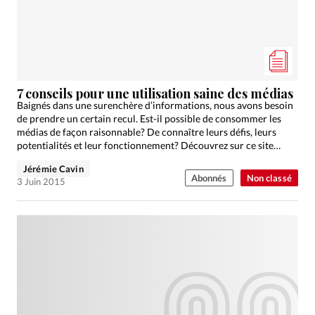
7 conseils pour une utilisation saine des médias
Baignés dans une surenchère d’informations, nous avons besoin
de prendre un certain recul. Est-il possible de consommer les
médias de façon raisonnable? De connaître leurs défis, leurs
potentialités et leur fonctionnement? Découvrez sur ce site…
Jérémie Cavin
Abonnés
Non classé
3 Juin 2015