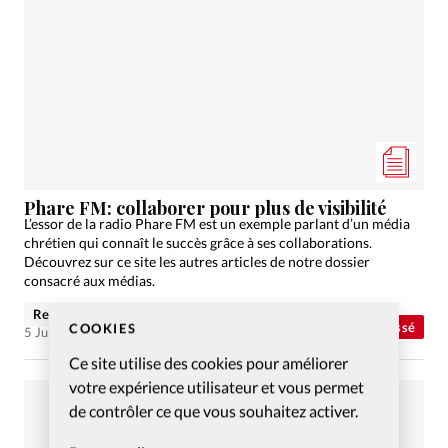
Phare FM: collaborer pour plus de visibilité
L’essor de la radio Phare FM est un exemple parlant d’un média
chrétien qui connaît le succès grâce à ses collaborations.
Découvrez sur ce site les autres articles de notre dossier
consacré aux médias.
René Progin
Abonnés
Non classé
COOKIES
5 Juin 2015
Ce site utilise des cookies pour améliorer
votre expérience utilisateur et vous permet
de contrôler ce que vous souhaitez activer.