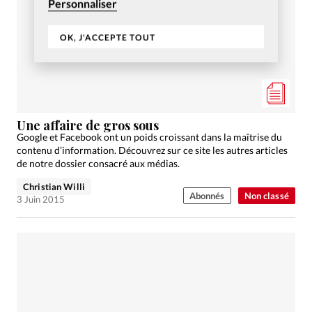
Personnaliser
OK, J'ACCEPTE TOUT
Une affaire de gros sous
Google et Facebook ont un poids croissant dans la maîtrise du
contenu d’information. Découvrez sur ce site les autres articles
de notre dossier consacré aux médias.
Christian Willi
Abonnés
Non classé
3 Juin 2015