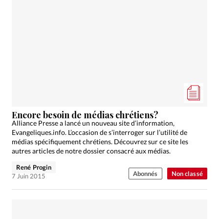
Encore besoin de médias chrétiens?
Alliance Presse a lancé un nouveau site d’information,
Evangeliques.info. L’occasion de s’interroger sur l’utilité de
médias spécifiquement chrétiens. Découvrez sur ce site les
autres articles de notre dossier consacré aux médias.
René Progin
Abonnés
Non classé
7 Juin 2015