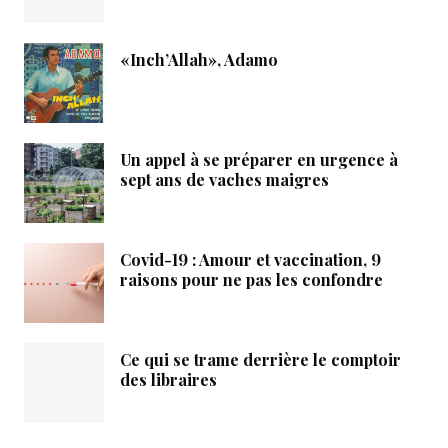
«Inch’Allah», Adamo
Un appel à se préparer en urgence à
sept ans de vaches maigres
Covid-19 : Amour et vaccination, 9
raisons pour ne pas les confondre
Ce qui se trame derrière le comptoir
des libraires