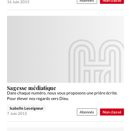
Abonnés
Non classé
16 Juin 2015
Sagesse médiatique
Dans chaque numéro, nous vous proposons une prière écrite.
Pour élever nos regards vers Dieu.
Isabelle Leseigneur
Abonnés
Non classé
7 Juin 2015