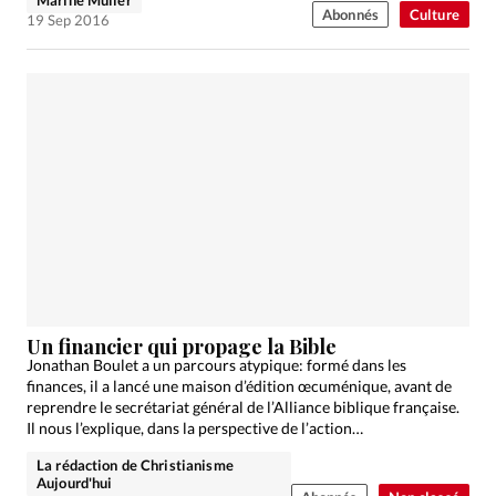
Abonnés
Culture
19 Sep 2016
Un financier qui propage la Bible
Jonathan Boulet a un parcours atypique: formé dans les
finances, il a lancé une maison d’édition œcuménique, avant de
reprendre le secrétariat général de l’Alliance biblique française.
Il nous l’explique, dans la perspective de l’action…
La rédaction de Christianisme
Aujourd'hui