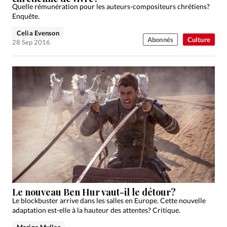
Quelle rémunération pour les auteurs-compositeurs chrétiens?
Enquête.
Celia Evenson
Abonnés
Culture
28 Sep 2016
Le nouveau Ben Hur vaut-il le détour?
Le blockbuster arrive dans les salles en Europe. Cette nouvelle
adaptation est-elle à la hauteur des attentes? Critique.
Marine Muller