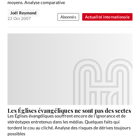
moyens. Analyse comparative
Joël Reymond
Abonnés
Actualité internationale
22 Oct 2007
Les Églises évangéliques ne sont pas des sectes
Les Églises évangéliques souffrent encore de l’ignorance et de
stéréotypes entretenus dans les médias. Quelques faits qui
tordent le cou au cliché. Analyse des risques de dérives toujours
possibles