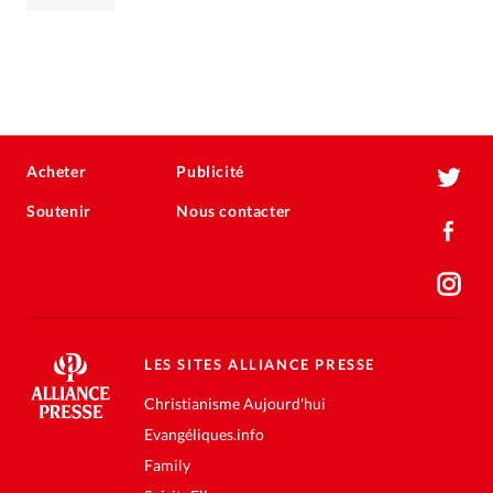
Acheter
Publicité
Soutenir
Nous contacter
LES SITES ALLIANCE PRESSE
Christianisme Aujourd'hui
Evangéliques.info
Family