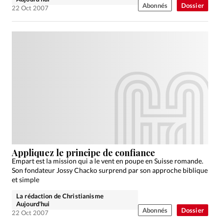
Abonnés
Dossier
22 Oct 2007
Appliquez le principe de confiance
Empart est la mission qui a le vent en poupe en Suisse romande.
Son fondateur Jossy Chacko surprend par son approche biblique
et simple
La rédaction de Christianisme
Aujourd'hui
Abonnés
Dossier
22 Oct 2007