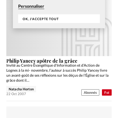
Personnaliser
OK, J'ACCEPTE TOUT
Philip Yancey apôtre de la grâce
Invité au Centre Évangélique d’Information et d’Action de
Lognes à la mi- novembre, l’auteur à succès Philip Yancey livre
un avant-goût de ses réflexions sur les déçus de l’Église et sur la
grâce dont il…
Natacha Horton
Abonnés
Foi
22 Oct 2007