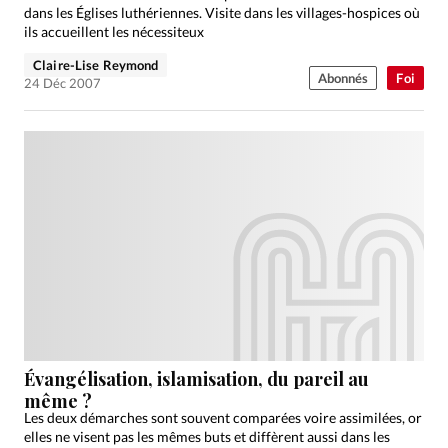
dans les Églises luthériennes. Visite dans les villages-hospices où
ils accueillent les nécessiteux
Claire-Lise Reymond
Abonnés
Foi
24 Déc 2007
Évangélisation, islamisation, du pareil au
même ?
Les deux démarches sont souvent comparées voire assimilées, or
elles ne visent pas les mêmes buts et diffèrent aussi dans les