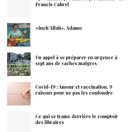
Francis Cabrel
«Inch’Allah», Adamo
Un appel à se préparer en urgence à
sept ans de vaches maigres
Covid-19 : Amour et vaccination, 9
raisons pour ne pas les confondre
Ce qui se trame derrière le comptoir
des libraires