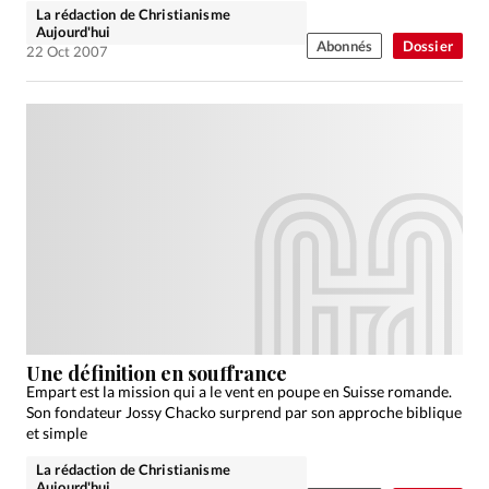
La rédaction de Christianisme
Aujourd'hui
Abonnés
Dossier
22 Oct 2007
Une définition en souffrance
Empart est la mission qui a le vent en poupe en Suisse romande.
Son fondateur Jossy Chacko surprend par son approche biblique
et simple
La rédaction de Christianisme
Aujourd'hui