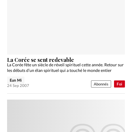
La Corée se sent redevable
La Corée fête un siècle de réveil spirituel cette année. Retour sur
les débuts d’un élan spirituel qui a touché le monde entier
Eun Mi
Abonnés
Foi
24 Sep 2007