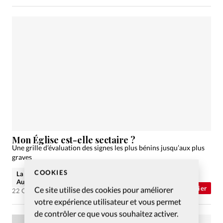
Mon Église est-elle sectaire ?
Une grille d’évaluation des signes les plus bénins jusqu’aux plus
graves
COOKIES
La rédaction de Christianisme
Aujourd'hui
Abonnés
Dossier
Ce site utilise des cookies pour améliorer
22 Oct 2007
votre expérience utilisateur et vous permet
de contrôler ce que vous souhaitez activer.