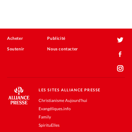
Acheter
Publicité
Soutenir
Nous contacter
LES SITES ALLIANCE PRESSE
Christianisme Aujourd'hui
Evangéliques.info
Family
SpirituElles