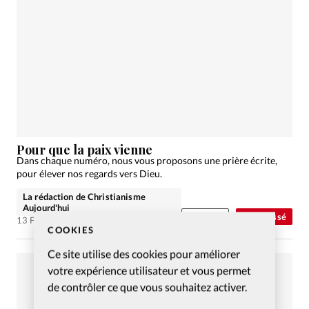
Pour que la paix vienne
Dans chaque numéro, nous vous proposons une prière écrite,
pour élever nos regards vers Dieu.
La rédaction de Christianisme
Aujourd'hui
Abonnés
Non classé
13 Fév 2019
COOKIES
Ce site utilise des cookies pour améliorer
votre expérience utilisateur et vous permet
de contrôler ce que vous souhaitez activer.