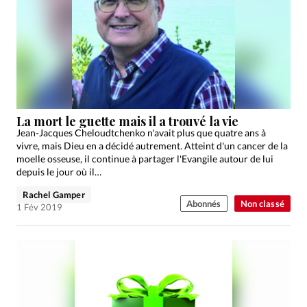
La mort le guette mais il a trouvé la vie
Jean-Jacques Cheloudtchenko n'avait plus que quatre ans à
vivre, mais Dieu en a décidé autrement. Atteint d'un cancer de la
moelle osseuse, il continue à partager l'Evangile autour de lui
depuis le jour où il…
Rachel Gamper
Abonnés
Non classé
1 Fév 2019