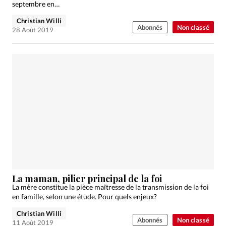
septembre en…
Christian Willi
Abonnés
Non classé
28 Août 2019
La maman, pilier principal de la foi
La mère constitue la pièce maîtresse de la transmission de la foi
en famille, selon une étude. Pour quels enjeux?
Christian Willi
Abonnés
Non classé
11 Août 2019