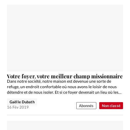
Votre foyer, votre meilleur champ missionnaire
Dans notre société, notre maison est devenue une sorte de
refuge, un endroit confortable où nous avons le loisir de nous
détendre et de nous isoler. Et si ce foyer devenait un lieu où les…
Gaëlle Dubath
Abonnés
Non classé
16 Fév 2019