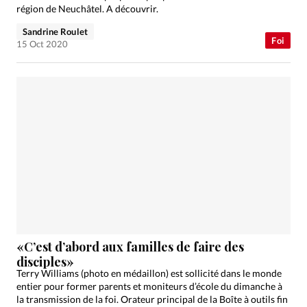
région de Neuchâtel. A découvrir.
Sandrine Roulet
Foi
15 Oct 2020
«C’est d’abord aux familles de faire des
disciples»
Terry Williams (photo en médaillon) est sollicité dans le monde
entier pour former parents et moniteurs d’école du dimanche à
la transmission de la foi. Orateur principal de la Boîte à outils fin