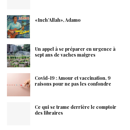
«Inch’Allah», Adamo
Un appel à se préparer en urgence à
sept ans de vaches maigres
Covid-19 : Amour et vaccination, 9
raisons pour ne pas les confondre
Ce qui se trame derrière le comptoir
des libraires