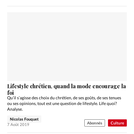
Lifestyle chrétien, quand la mode encourage la
foi
Qu’il s’agisse des choix du chrétien, de ses goûts, de ses tenues
ou ses opinions, tout est une question de lifestyle. Life quoi?
Analyse.
Nicolas Fouquet
Abonnés
Culture
7 Août 2019