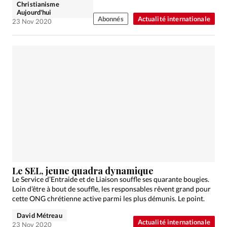
Christianisme
Aujourd'hui
Abonnés
Actualité internationale
23 Nov 2020
Le SEL, jeune quadra dynamique
Le Service d’Entraide et de Liaison souffle ses quarante bougies.
Loin d’être à bout de souffle, les responsables rêvent grand pour
cette ONG chrétienne active parmi les plus démunis. Le point.
David Métreau
Actualité internationale
23 Nov 2020