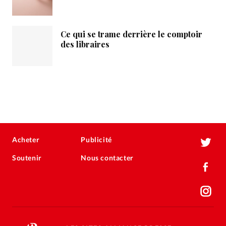
Ce qui se trame derrière le comptoir
des libraires
Acheter
Publicité
Soutenir
Nous contacter