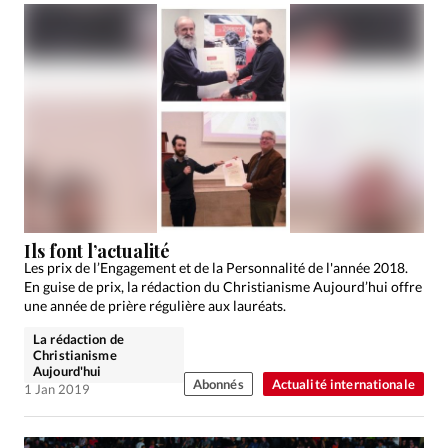
Ils font l’actualité
Les prix de l’Engagement et de la Personnalité de l'année 2018.
En guise de prix, la rédaction du Christianisme Aujourd’hui offre
une année de prière régulière aux lauréats.
La rédaction de
Christianisme
Aujourd'hui
Abonnés
Actualité internationale
1 Jan 2019