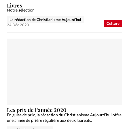
Livres
Notre sélection
La rédaction de Christianisme Aujourd'hui
Culture
24 Déc 2020
Les prix de l’année 2020
En guise de prix, la rédaction du Christianisme Aujourd’hui offre
une année de prière régulière aux deux lauréats.