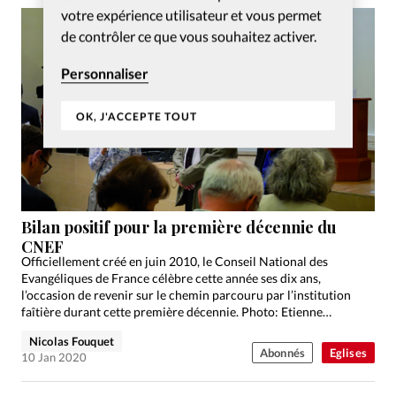
votre expérience utilisateur et vous permet
de contrôler ce que vous souhaitez activer.
Personnaliser
OK, J'ACCEPTE TOUT
Bilan positif pour la première décennie du
CNEF
Officiellement créé en juin 2010, le Conseil National des
Evangéliques de France célèbre cette année ses dix ans,
l’occasion de revenir sur le chemin parcouru par l’institution
faîtière durant cette première décennie. Photo: Etienne
Lhermenault…
Nicolas Fouquet
Abonnés
Eglises
10 Jan 2020