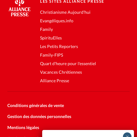
LES SITES ALLIANCE PRESSE
Christianisme Aujourd'hui
Evangéliques.info
Family
SpirituElles
Les Petits Reporters
Family-FIPS
Quart d'heure pour l'essentiel
Vacances Chrétiennes
Alliance Presse
Conditions générales de vente
Gestion des données personnelles
Mentions légales