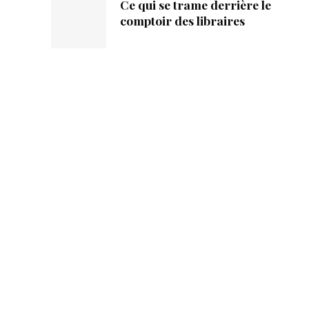
Ce qui se trame derrière le
comptoir des libraires