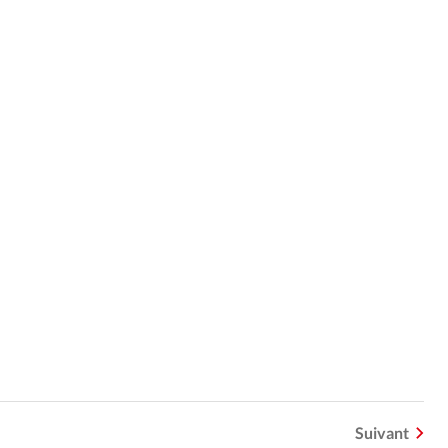
Suivant