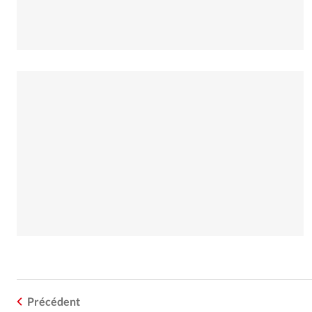
Précédent