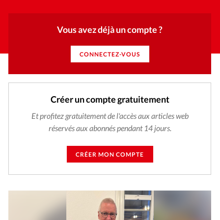
Vous avez déjà un compte ?
CONNECTEZ-VOUS
Créer un compte gratuitement
Et profitez gratuitement de l'accès aux articles web
réservés aux abonnés pendant 14 jours.
CRÉER MON COMPTE