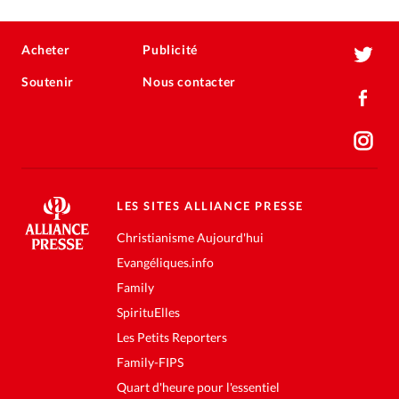
Acheter
Publicité
Soutenir
Nous contacter
LES SITES ALLIANCE PRESSE
Christianisme Aujourd'hui
Evangéliques.info
Family
SpirituElles
Les Petits Reporters
Family-FIPS
Quart d'heure pour l'essentiel