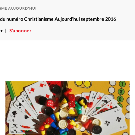
ISME AUJOURD'HUI
ré du numéro Christianisme Aujourd’hui septembre 2016
r
S’abonner