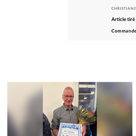
CHRISTIAN
Article ti
Commande