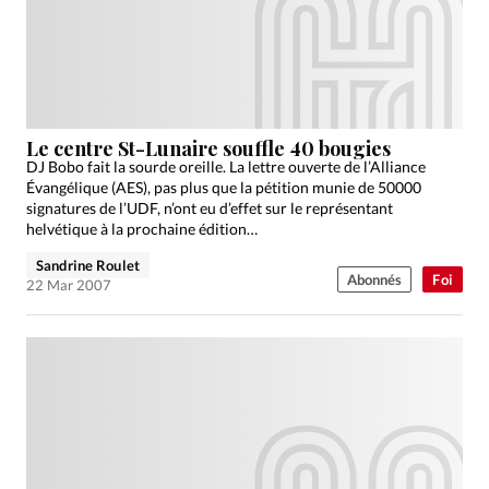
Le centre St-Lunaire souffle 40 bougies
DJ Bobo fait la sourde oreille. La lettre ouverte de l’Alliance
Évangélique (AES), pas plus que la pétition munie de 50000
signatures de l’UDF, n’ont eu d’effet sur le représentant
helvétique à la prochaine édition…
Sandrine Roulet
Abonnés
Foi
22 Mar 2007