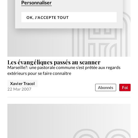
Personnaliser
OK, J'ACCEPTE TOUT
Les évangéliques passés au scanner
Marseille?: une pastorale commune s’est prêtée aux regards
extérieurs pour se faire connaître
Xavier Tracol
Abonnés
Foi
22 Mar 2007