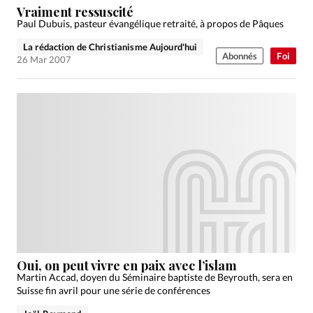
Vraiment ressuscité
Paul Dubuis, pasteur évangélique retraité, à propos de Pâques
La rédaction de Christianisme Aujourd'hui
Abonnés
Foi
26 Mar 2007
Oui, on peut vivre en paix avec l’islam
Martin Accad, doyen du Séminaire baptiste de Beyrouth, sera en
Suisse fin avril pour une série de conférences