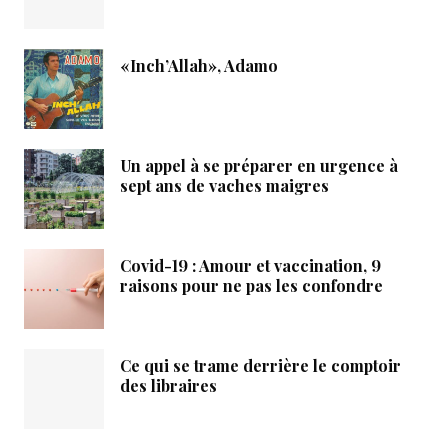
«Inch’Allah», Adamo
Un appel à se préparer en urgence à
sept ans de vaches maigres
Covid-19 : Amour et vaccination, 9
raisons pour ne pas les confondre
Ce qui se trame derrière le comptoir
des libraires