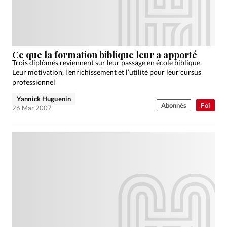
Ce que la formation biblique leur a apporté
Trois diplômés reviennent sur leur passage en école biblique.
Leur motivation, l’enrichissement et l’utilité pour leur cursus
professionnel
Yannick Huguenin
Abonnés
Foi
26 Mar 2007