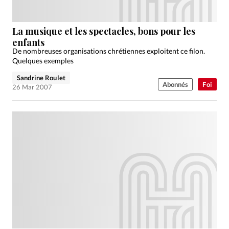
La musique et les spectacles, bons pour les
enfants
De nombreuses organisations chrétiennes exploitent ce filon.
Quelques exemples
Sandrine Roulet
Abonnés
Foi
26 Mar 2007