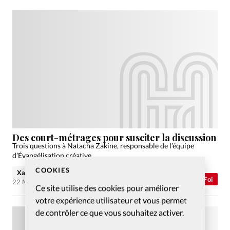
Des court-métrages pour susciter la discussion
Trois questions à Natacha Zakine, responsable de l’équipe
d’Évangélisation créative.
COOKIES
Xavier Tracol
Abonnés
Foi
22 Mar 2007
Ce site utilise des cookies pour améliorer
votre expérience utilisateur et vous permet
de contrôler ce que vous souhaitez activer.