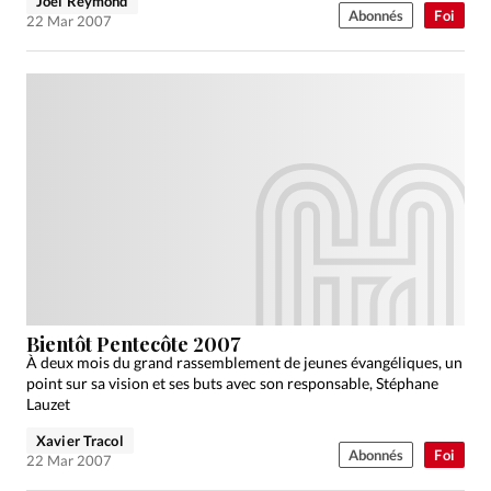
Joël Reymond
Abonnés
Foi
22 Mar 2007
Bientôt Pentecôte 2007
À deux mois du grand rassemblement de jeunes évangéliques, un
point sur sa vision et ses buts avec son responsable, Stéphane
Lauzet
Xavier Tracol
Abonnés
Foi
22 Mar 2007