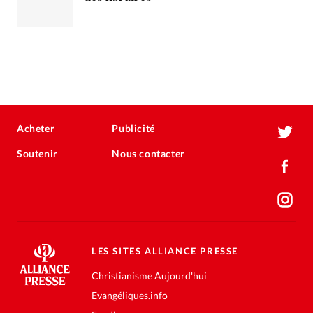
Acheter
Publicité
Soutenir
Nous contacter
LES SITES ALLIANCE PRESSE
Christianisme Aujourd'hui
Evangéliques.info