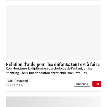
Relation d’aide pour les enfants: tout est à faire
Rob Hondsmerk, diplômé en psychologie de l’enfant, dirige
Stichting Chris, une fondation chrétienne aux Pays-Bas
Joël Reymond
Abonnés
Foi
22 Oct 2007