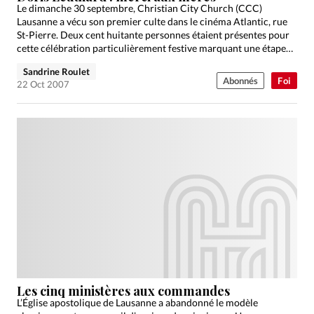
Le dimanche 30 septembre, Christian City Church (CCC)
Lausanne a vécu son premier culte dans le cinéma Atlantic, rue
St-Pierre. Deux cent huitante personnes étaient présentes pour
cette célébration particulièrement festive marquant une étape
significative…
Sandrine Roulet
Abonnés
Foi
22 Oct 2007
Les cinq ministères aux commandes
L’Église apostolique de Lausanne a abandonné le modèle