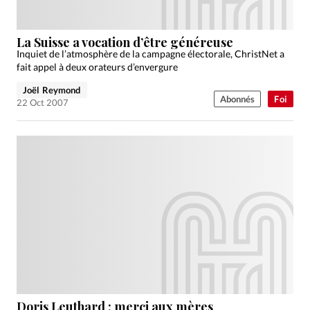
La Suisse a vocation d’être généreuse
Inquiet de l’atmosphère de la campagne électorale, ChristNet a
fait appel à deux orateurs d’envergure
Joël Reymond
Abonnés
Foi
22 Oct 2007
Doris Leuthard : merci aux mères