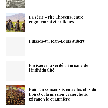
La série «The Chosen», entre
engouement et critiques
Puisses-tu, Jean-Louis Aubert
Envisager la vérité au prisme de
l’individualité
Pour un consensus entre les élus du
Loiret et la mission évangélique
tzigane Vie et Lumière