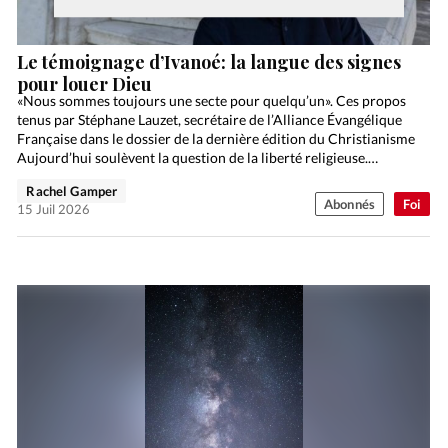
Le témoignage d’Ivanoé: la langue des signes
pour louer Dieu
«Nous sommes toujours une secte pour quelqu’un». Ces propos
tenus par Stéphane Lauzet, secrétaire de l’Alliance Évangélique
Française dans le dossier de la dernière édition du Christianisme
Aujourd’hui soulèvent la question de la liberté religieuse.…
Rachel Gamper
Abonnés
Foi
15 Juil 2026