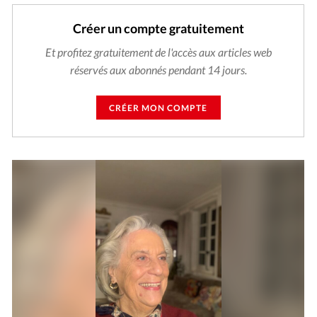
Créer un compte gratuitement
Et profitez gratuitement de l'accès aux articles web
réservés aux abonnés pendant 14 jours.
CRÉER MON COMPTE