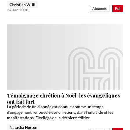
Christian Willi
Abonnés
Foi
24 Jan 2008
Témoignage chrétien à Noël: les évangéliques
ont fait fort
La période de fin d’année est connue comme un temps
d’engagement renouvelé des chrétiens, dans l’entraide et les
manifestations. Florilège de la dernière édition
Natacha Horton