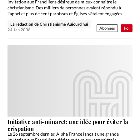
invitation aux Franciliens désireux de mieux connaître le
christianisme. Des milliers de personnes avaient répondu à
l’appel et plus de cent paroisses et Églises s’étaient engagées…
La rédaction de Christianisme Aujourd'hui
Abonnés
Foi
24 Jan 2008
Initiative anti-minaret: une idée pour éviter la
crispation
Le 26 septembre dernier, Alpha France lançait une grande
invitation aux Franciliens désireux de mieux connaître le