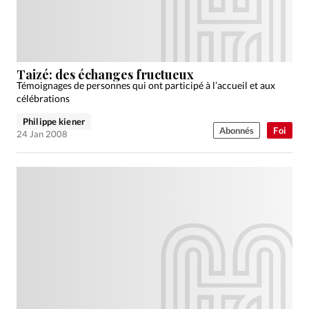
Taizé: des échanges fructueux
Témoignages de personnes qui ont participé à l’accueil et aux
célébrations
Philippe kiener
Abonnés
Foi
24 Jan 2008