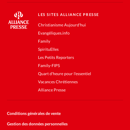
LES SITES ALLIANCE PRESSE
Christianisme Aujourd'hui
Evangéliques.info
Family
SpirituElles
Les Petits Reporters
Family-FIPS
Quart d'heure pour l'essentiel
Vacances Chrétiennes
Alliance Presse
Conditions générales de vente
Gestion des données personnelles