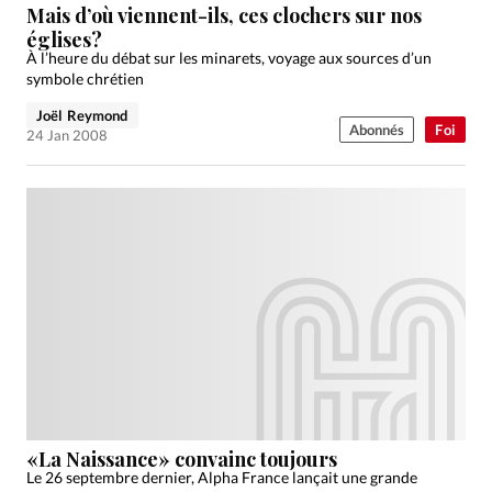
Mais d’où viennent-ils, ces clochers sur nos
églises?
À l’heure du débat sur les minarets, voyage aux sources d’un
symbole chrétien
Joël Reymond
Abonnés
Foi
24 Jan 2008
«La Naissance» convainc toujours
Le 26 septembre dernier, Alpha France lançait une grande