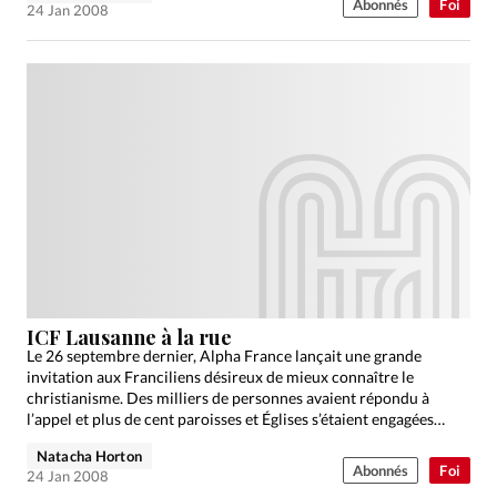
Abonnés
Foi
24 Jan 2008
ICF Lausanne à la rue
Le 26 septembre dernier, Alpha France lançait une grande
invitation aux Franciliens désireux de mieux connaître le
christianisme. Des milliers de personnes avaient répondu à
l’appel et plus de cent paroisses et Églises s’étaient engagées…
Natacha Horton
Abonnés
Foi
24 Jan 2008