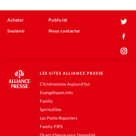
Acheter
Publicité
Soutenir
Nous contacter
LES SITES ALLIANCE PRESSE
Christianisme Aujourd'hui
Evangéliques.info
Family
SpirituElles
Les Petits Reporters
Family-FIPS
Quart d'heure pour l'essentiel