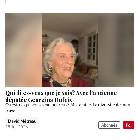
Qui dites-vous que je suis? Avec l’ancienne
députée Georgina Dufoix
Qu’est-ce qui vous rend heureux? Ma famille. La diversité de mon
travail.
David Métreau
Abonnés
Foi
18 Juil 2026