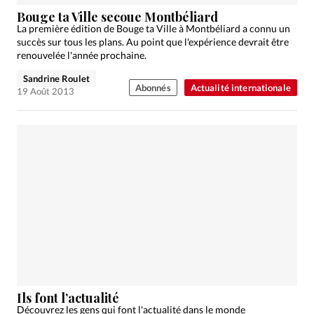
Bouge ta Ville secoue Montbéliard
La première édition de Bouge ta Ville à Montbéliard a connu un
succès sur tous les plans. Au point que l'expérience devrait être
renouvelée l'année prochaine.
Sandrine Roulet
Abonnés
Actualité internationale
19 Août 2013
Ils font l’actualité
Découvrez les gens qui font l'actualité dans le monde