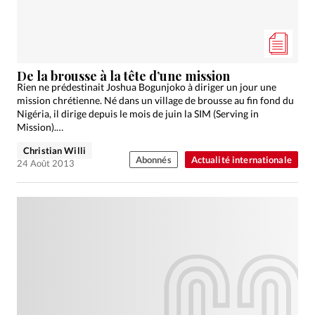
De la brousse à la tête d’une mission
Rien ne prédestinait Joshua Bogunjoko à diriger un jour une
mission chrétienne. Né dans un village de brousse au fin fond du
Nigéria, il dirige depuis le mois de juin la SIM (Serving in
Mission).…
Christian Willi
Abonnés
Actualité internationale
24 Août 2013