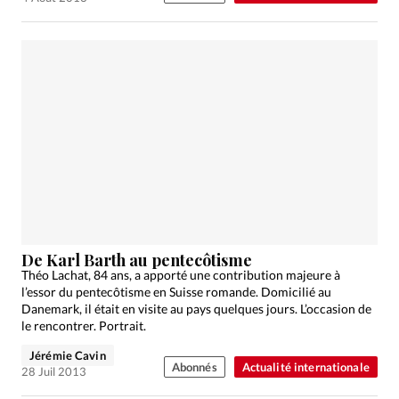
De Karl Barth au pentecôtisme
Théo Lachat, 84 ans, a apporté une contribution majeure à
l’essor du pentecôtisme en Suisse romande. Domicilié au
Danemark, il était en visite au pays quelques jours. L’occasion de
le rencontrer. Portrait.
Jérémie Cavin
Abonnés
Actualité internationale
28 Juil 2013