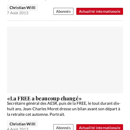
Christian Willi
Abonnés
Actualité internationale
7 Août 2013
«La FREE a beaucoup changé»
Secrétaire général des AESR, puis de la FREE, le tout durant dix-
huit ans, Jean-Charles Moret dresse un bilan avant son départ à
la retraite cet automne. Portrait.
Christian Willi
Abonnés
Actualité internationale
4 Août 2013