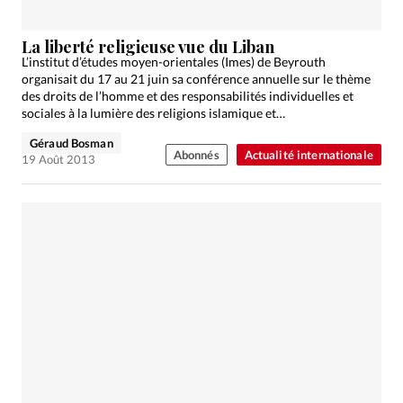
La liberté religieuse vue du Liban
L’institut d’études moyen-orientales (Imes) de Beyrouth
organisait du 17 au 21 juin sa conférence annuelle sur le thème
des droits de l’homme et des responsabilités individuelles et
sociales à la lumière des religions islamique et…
Géraud Bosman
Abonnés
Actualité internationale
19 Août 2013