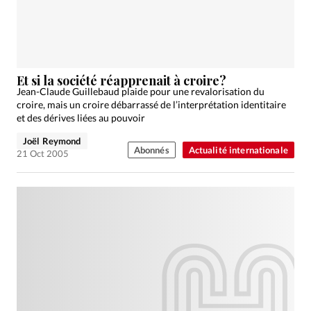
Et si la société réapprenait à croire?
Jean-Claude Guillebaud plaide pour une revalorisation du
croire, mais un croire débarrassé de l’interprétation identitaire
et des dérives liées au pouvoir
Joël Reymond
Abonnés
Actualité internationale
21 Oct 2005