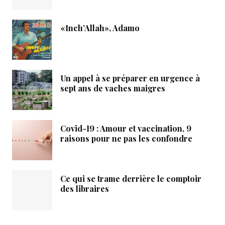
«Inch’Allah», Adamo
Un appel à se préparer en urgence à
sept ans de vaches maigres
Covid-19 : Amour et vaccination, 9
raisons pour ne pas les confondre
Ce qui se trame derrière le comptoir
des libraires