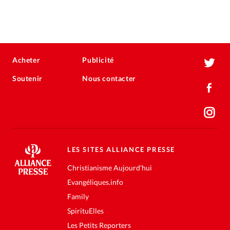
Acheter
Publicité
Soutenir
Nous contacter
LES SITES ALLIANCE PRESSE
Christianisme Aujourd'hui
Evangéliques.info
Family
SpirituElles
Les Petits Reporters