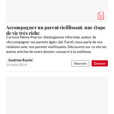
Accompagner un parent vieillissant, une étape
de vie très riche
Corinne Nême-Peyron, théologienne réformée, auteur de
«Accompagner ses parents âgés» (éd. Farel), nous parle de nos
relations avec nos parents vieillissants. Découvrez sur ce site les
autres articles de notre dossier consacré à la vieillesse.
Sandrine Roulet
Abonnés
Dossier
14 Août 2014