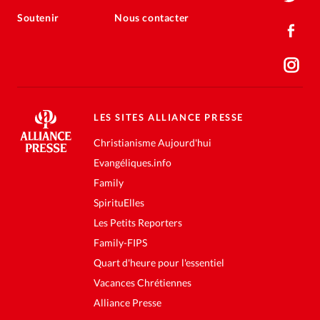
Soutenir
Nous contacter
LES SITES ALLIANCE PRESSE
Christianisme Aujourd'hui
Evangéliques.info
Family
SpirituElles
Les Petits Reporters
Family-FIPS
Quart d'heure pour l'essentiel
Vacances Chrétiennes
Alliance Presse