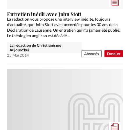
Entretien inédit avec John Stott
La rédaction vous propose une interview inédite, toujours
d’actualité, que John Stott avait accordée pour les 30 ans de la
Déclaration de Lausanne. Un entretien qui n’a jamais été publié.
Le théologien anglican est décédé…
La rédaction de Christianisme
Aujourd'hui
Abonnés
Dossier
25 Mai 2014