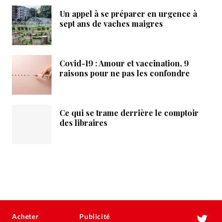
Un appel à se préparer en urgence à
sept ans de vaches maigres
Covid-19 : Amour et vaccination, 9
raisons pour ne pas les confondre
Ce qui se trame derrière le comptoir
des libraires
Acheter
Publicité