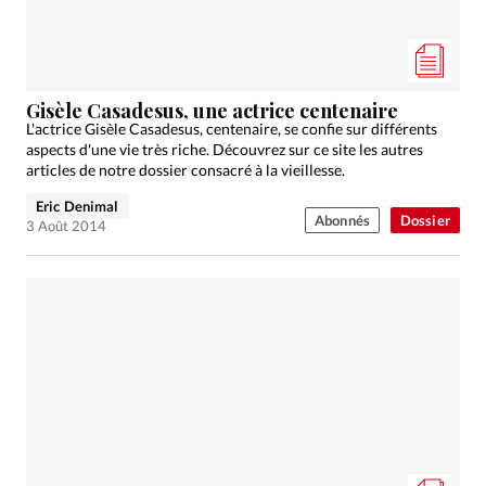
Gisèle Casadesus, une actrice centenaire
L'actrice Gisèle Casadesus, centenaire, se confie sur différents
aspects d'une vie très riche. Découvrez sur ce site les autres
articles de notre dossier consacré à la vieillesse.
Eric Denimal
Abonnés
Dossier
3 Août 2014