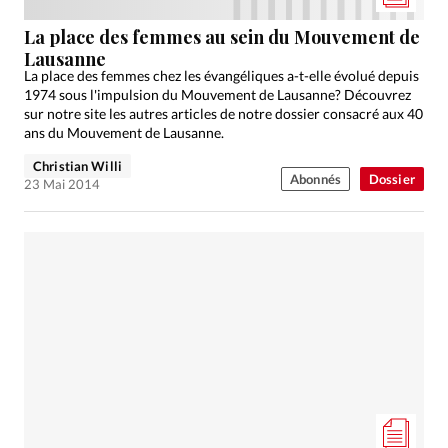
La place des femmes au sein du Mouvement de
Lausanne
La place des femmes chez les évangéliques a-t-elle évolué depuis
1974 sous l'impulsion du Mouvement de Lausanne? Découvrez
sur notre site les autres articles de notre dossier consacré aux 40
ans du Mouvement de Lausanne.
Christian Willi
Abonnés
Dossier
23 Mai 2014