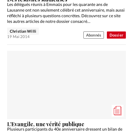
Les délégués réunis à Emmaüs pour les quarante ans de
Lausanne ont non seulement célébré cet anniversaire, mais aussi
réfléchi à plusieurs questions concrètes. Découvrez sur ce site
les autres articles de notre dossier consacré…
Christian Willi
Abonnés
Dossier
19 Mai 2014
L’Evangile, une vérité publique
Plusieurs participants du 40e anniversaire dressent un bilan de