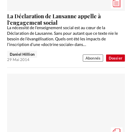
La Déclaration de Lausanne appelle à
l’engagement social
La nécessité de l’enseignement social est au cœur de la
Déclaration de Lausanne. Sans pour autant que ce texte nie le
besoin de l’évangélisation. Quels ont été les impacts de
l’inscription d’une «doctrine sociale» dans…
Daniel Hillion
Abonnés
Dossier
29 Mai 2014