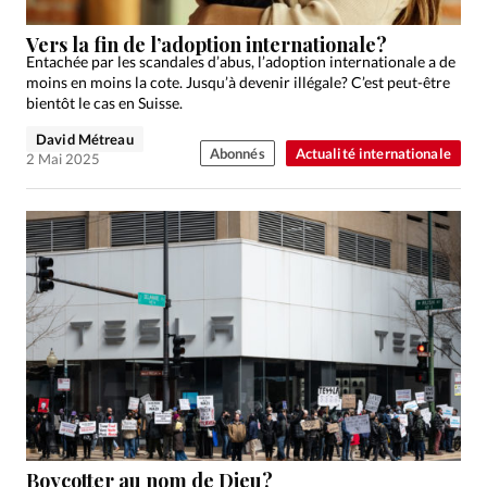
Vers la fin de l’adoption internationale?
Entachée par les scandales d’abus, l’adoption internationale a de
moins en moins la cote. Jusqu’à devenir illégale? C’est peut-être
bientôt le cas en Suisse.
David Métreau
Abonnés
Actualité internationale
2 Mai 2025
Boycotter au nom de Dieu?