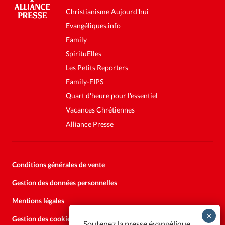
Christianisme Aujourd'hui
Evangéliques.info
Family
SpirituElles
Les Petits Reporters
Family-FIPS
Quart d'heure pour l'essentiel
Vacances Chrétiennes
Alliance Presse
Conditions générales de vente
Gestion des données personnelles
Mentions légales
Gestion des cookies
Soutenez la presse évangélique.