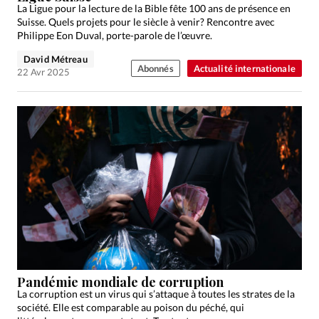
La Ligue pour la lecture de la Bible fête 100 ans de présence en
Suisse. Quels projets pour le siècle à venir? Rencontre avec
Philippe Eon Duval, porte-parole de l’œuvre.
David Métreau
Abonnés
Actualité internationale
22 Avr 2025
Pandémie mondiale de corruption
La corruption est un virus qui s’attaque à toutes les strates de la
société. Elle est comparable au poison du péché, qui