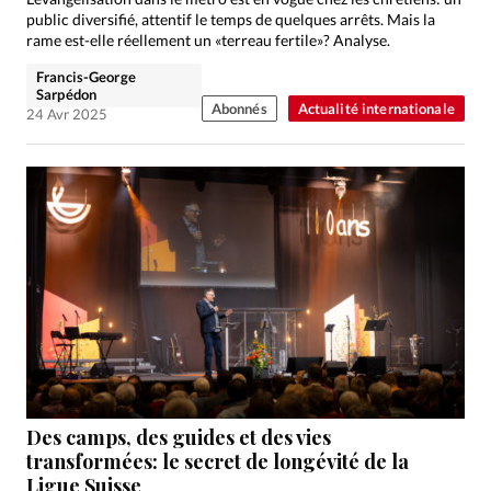
public diversifié, attentif le temps de quelques arrêts. Mais la
rame est-elle réellement un «terreau fertile»? Analyse.
Francis-George
Sarpédon
Abonnés
Actualité internationale
24 Avr 2025
Des camps, des guides et des vies
transformées: le secret de longévité de la
Ligue Suisse