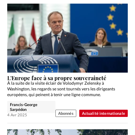
L’Europe face à sa propre souveraineté
À la suite de la visite éclair de Volodymyr Zelensky à
Washington, les regards se sont tournés vers les dirigeants
européens, qui peinent à tenir une ligne commune.
Francis-George
Sarpédon
Abonnés
Actualité internationale
4 Avr 2025