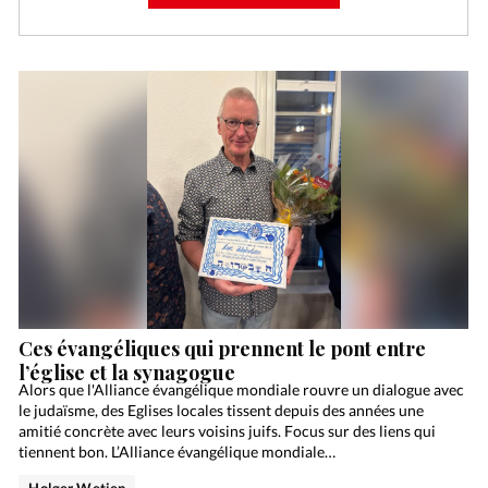
Ces évangéliques qui prennent le pont entre
l’église et la synagogue
Alors que l'Alliance évangélique mondiale rouvre un dialogue avec
le judaïsme, des Eglises locales tissent depuis des années une
amitié concrète avec leurs voisins juifs. Focus sur des liens qui
tiennent bon. L’Alliance évangélique mondiale…