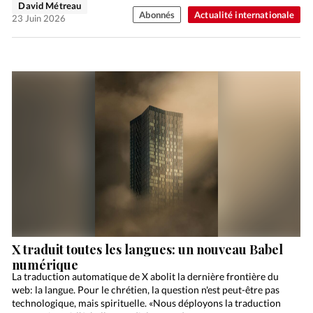
David Métreau
Abonnés
Actualité internationale
23 Juin 2026
X traduit toutes les langues: un nouveau Babel
numérique
La traduction automatique de X abolit la dernière frontière du
web: la langue. Pour le chrétien, la question n'est peut-être pas
technologique, mais spirituelle. «Nous déployons la traduction