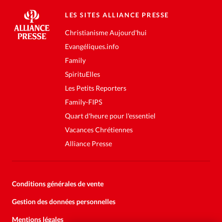
LES SITES ALLIANCE PRESSE
Christianisme Aujourd'hui
Evangéliques.info
Family
SpirituElles
Les Petits Reporters
Family-FIPS
Quart d'heure pour l'essentiel
Vacances Chrétiennes
Alliance Presse
Conditions générales de vente
Gestion des données personnelles
Mentions légales