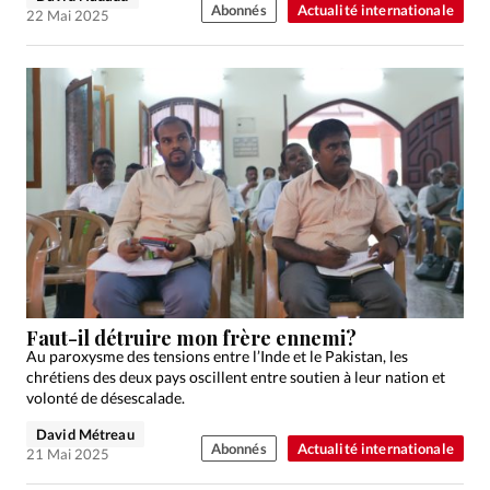
Abonnés
Actualité internationale
22 Mai 2025
Faut-il détruire mon frère ennemi?
Au paroxysme des tensions entre l’Inde et le Pakistan, les
chrétiens des deux pays oscillent entre soutien à leur nation et
volonté de désescalade.
David Métreau
Abonnés
Actualité internationale
21 Mai 2025