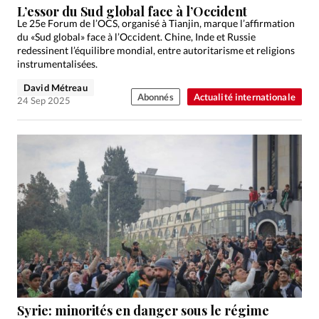
L’essor du Sud global face à l’Occident
Le 25e Forum de l’OCS, organisé à Tianjin, marque l’affirmation
du «Sud global» face à l’Occident. Chine, Inde et Russie
redessinent l’équilibre mondial, entre autoritarisme et religions
instrumentalisées.
David Métreau
Abonnés
Actualité internationale
24 Sep 2025
Syrie: minorités en danger sous le régime