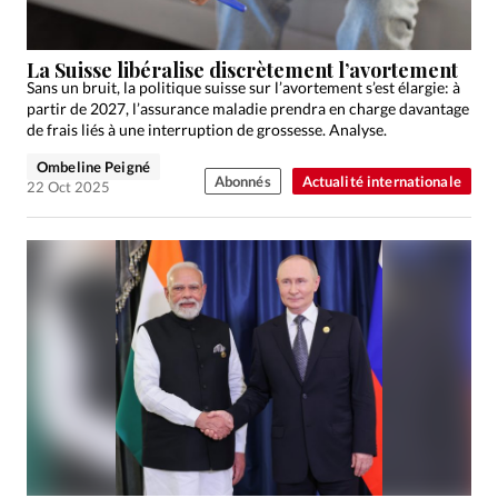
La Suisse libéralise discrètement l’avortement
Sans un bruit, la politique suisse sur l’avortement s’est élargie: à
partir de 2027, l’assurance maladie prendra en charge davantage
de frais liés à une interruption de grossesse. Analyse.
Ombeline Peigné
Abonnés
Actualité internationale
22 Oct 2025