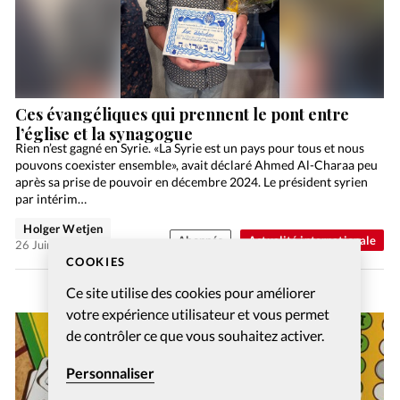
Ces évangéliques qui prennent le pont entre
l’église et la synagogue
Rien n’est gagné en Syrie. «La Syrie est un pays pour tous et nous
pouvons coexister ensemble», avait déclaré Ahmed Al-Charaa peu
après sa prise de pouvoir en décembre 2024. Le président syrien
par intérim…
Holger Wetjen
Abonnés
Actualité internationale
26 Juin 2026
COOKIES
Ce site utilise des cookies pour améliorer
votre expérience utilisateur et vous permet
de contrôler ce que vous souhaitez activer.
Personnaliser