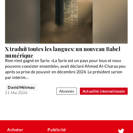
X traduit toutes les langues: un nouveau Babel
numérique
Rien n’est gagné en Syrie. «La Syrie est un pays pour tous et nous
pouvons coexister ensemble», avait déclaré Ahmed Al-Charaa peu
après sa prise de pouvoir en décembre 2024. Le président syrien
par intérim…
David Métreau
Abonnés
Actualité internationale
21 Mai 2026
Acheter
Publicité