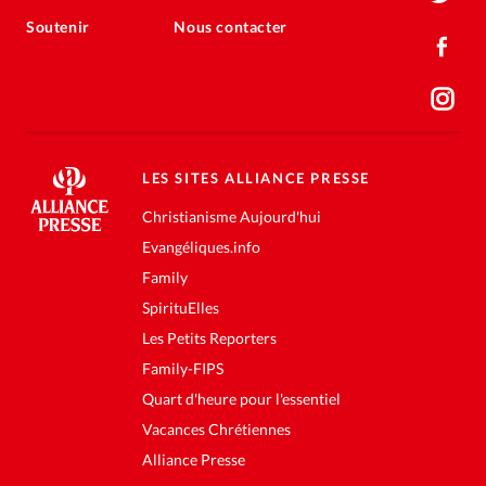
Soutenir
Nous contacter
LES SITES ALLIANCE PRESSE
Christianisme Aujourd'hui
Evangéliques.info
Family
SpirituElles
Les Petits Reporters
Family-FIPS
Quart d'heure pour l'essentiel
Vacances Chrétiennes
Alliance Presse