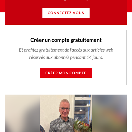
CONNECTEZ-VOUS
Créer un compte gratuitement
Et profitez gratuitement de l'accès aux articles web
réservés aux abonnés pendant 14 jours.
CRÉER MON COMPTE