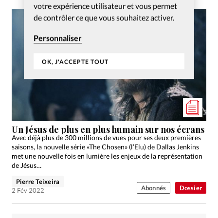
votre expérience utilisateur et vous permet
de contrôler ce que vous souhaitez activer.
Personnaliser
OK, J'ACCEPTE TOUT
Un Jésus de plus en plus humain sur nos écrans
Avec déjà plus de 300 millions de vues pour ses deux premières
saisons, la nouvelle série «The Chosen» (l’Elu) de Dallas Jenkins
met une nouvelle fois en lumière les enjeux de la représentation
de Jésus…
Pierre Teixeira
Abonnés
Dossier
2 Fév 2022