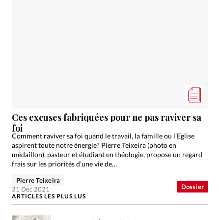
Ces excuses fabriquées pour ne pas raviver sa
foi
Comment raviver sa foi quand le travail, la famille ou l’Eglise
aspirent toute notre énergie? Pierre Teixeira (photo en
médaillon), pasteur et étudiant en théologie, propose un regard
frais sur les priorités d’une vie de…
Pierre Teixeira
Dossier
31 Déc 2021
ARTICLES LES PLUS LUS