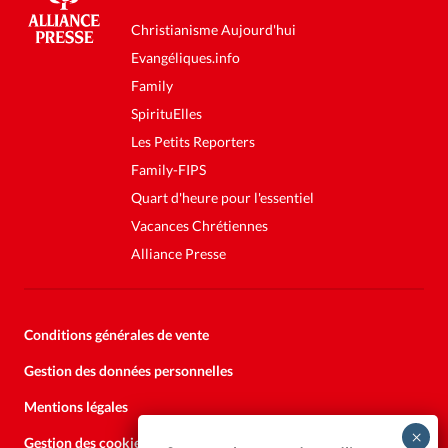
Christianisme Aujourd'hui
Evangéliques.info
Family
SpirituElles
Les Petits Reporters
Family-FIPS
Quart d'heure pour l'essentiel
Vacances Chrétiennes
Alliance Presse
Conditions générales de vente
Gestion des données personnelles
Mentions légales
Gestion des cookies