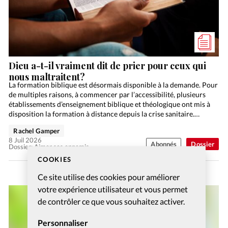
Dieu a-t-il vraiment dit de prier pour ceux qui
nous maltraitent?
La formation biblique est désormais disponible à la demande. Pour
de multiples raisons, à commencer par l’accessibilité, plusieurs
établissements d’enseignement biblique et théologique ont mis à
disposition la formation à distance depuis la crise sanitaire.…
Rachel Gamper
8 Juil 2026
Abonnés
Dossier
Dossier: Aimer ses ennemis
COOKIES
Ce site utilise des cookies pour améliorer
votre expérience utilisateur et vous permet
de contrôler ce que vous souhaitez activer.
Personnaliser