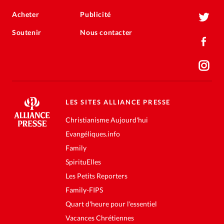
Acheter
Publicité
Soutenir
Nous contacter
LES SITES ALLIANCE PRESSE
Christianisme Aujourd'hui
Evangéliques.info
Family
SpirituElles
Les Petits Reporters
Family-FIPS
Quart d'heure pour l'essentiel
Vacances Chrétiennes