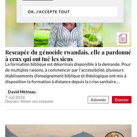
OK, J'ACCEPTE TOUT
Rescapée du génocide rwandais, elle a pardonné
à ceux qui ont tué les siens
La formation biblique est désormais disponible à la demande. Pour
de multiples raisons, à commencer par l’accessibilité, plusieurs
établissements d’enseignement biblique et théologique ont mis à
disposition la formation à distance depuis la crise sanitaire.…
David Métreau
7 Juil 2026
Abonnés
Dossier
Dossier: Aimer ses ennemis