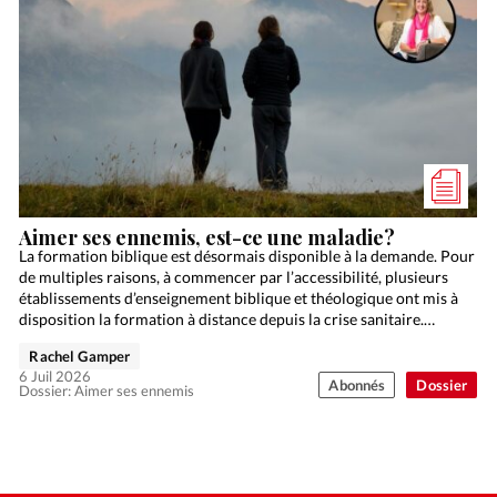
Aimer ses ennemis, est-ce une maladie?
La formation biblique est désormais disponible à la demande. Pour
de multiples raisons, à commencer par l’accessibilité, plusieurs
établissements d’enseignement biblique et théologique ont mis à
disposition la formation à distance depuis la crise sanitaire.…
Rachel Gamper
6 Juil 2026
Abonnés
Dossier
Dossier: Aimer ses ennemis