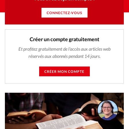
CONNECTEZ-VOUS
Créer un compte gratuitement
Et profitez gratuitement de l'accès aux articles web
réservés aux abonnés pendant 14 jours.
CRÉER MON COMPTE