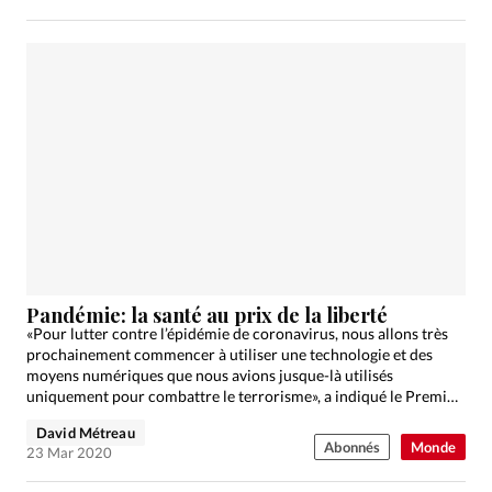
Pandémie: la santé au prix de la liberté
«Pour lutter contre l’épidémie de coronavirus, nous allons très
prochainement commencer à utiliser une technologie et des
moyens numériques que nous avions jusque-là utilisés
uniquement pour combattre le terrorisme», a indiqué le Premier
ministre israélien…
David Métreau
Abonnés
Monde
23 Mar 2020