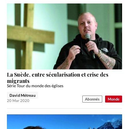
La Suède, entre sécularisation et crise des
migrants
Série Tour du monde des églises
David Métreau
Abonnés
Monde
20 Mar 2020