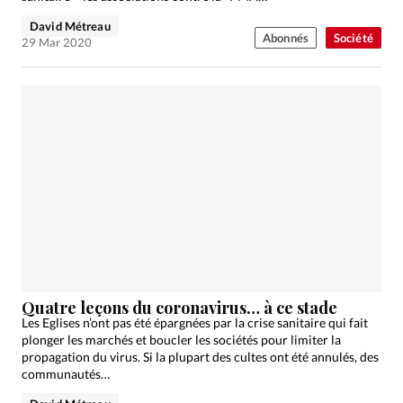
David Métreau
Abonnés
Société
29 Mar 2020
Quatre leçons du coronavirus… à ce stade
Les Eglises n’ont pas été épargnées par la crise sanitaire qui fait
plonger les marchés et boucler les sociétés pour limiter la
propagation du virus. Si la plupart des cultes ont été annulés, des
communautés…