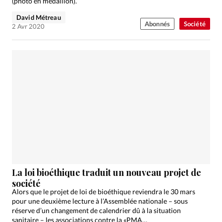
(photo en médaillon).
David Métreau
Abonnés
Société
2 Avr 2020
La loi bioéthique traduit un nouveau projet de
société
Alors que le projet de loi de bioéthique reviendra le 30 mars
pour une deuxième lecture à l’Assemblée nationale – sous
réserve d’un changement de calendrier dû à la situation
sanitaire – les associations contre la «PMA…