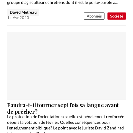
groupe d’agriculteurs chrétiens dont il est le porte-parole a
décidé de plaider «devant…
David Métreau
Abonnés
Société
14 Avr 2020
Faudra-t-il tourner sept fois sa langue avant
de prêcher?
La protection de l’orientation sexuelle est pénalement renforcée
depuis la votation de février. Quelles conséquences pour
l’enseignement biblique? Le point avec le juriste David Zandirad