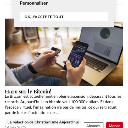
Personnaliser
OK, J'ACCEPTE TOUT
Haro sur le Bitcoin!
Le Bitcoin est actuellement en pleine ascension, dépassant tous les
records. Aujourd’hui, un bitcoin vaut 100 000 dollars. Et dans
l’espace virtuel, l’imagination n’a pas de limites, ce qui se traduit
par de fortes fluctuations des…
La rédaction de Christianisme Aujourd'hui
Abonnés
Monde
14 Fév 2025