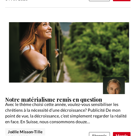
Notre matérialisme remis en question
Avec le thème choisi cette année, voulez-vous sensibiliser les
chrétiens à la nécessité d’une décroissance? Publicité De mon
point de vue, la décroissance, c’est simplement regarder la réalité
en face. En Suisse, nous consommons douze…
Joëlle Misson-Tille
Abonnés
Monde