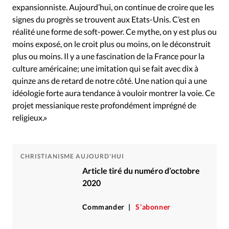
expansionniste. Aujourd’hui, on continue de croire que les
signes du progrès se trouvent aux Etats-Unis. C’est en
réalité une forme de soft-power. Ce mythe, on y est plus ou
moins exposé, on le croit plus ou moins, on le déconstruit
plus ou moins. Il y a une fascination de la France pour la
culture américaine; une imitation qui se fait avec dix à
quinze ans de retard de notre côté. Une nation qui a une
idéologie forte aura tendance à vouloir montrer la voie. Ce
projet messianique reste profondément imprégné de
religieux.»
CHRISTIANISME AUJOURD'HUI
Article tiré du numéro d’octobre
2020
Commander
S’abonner