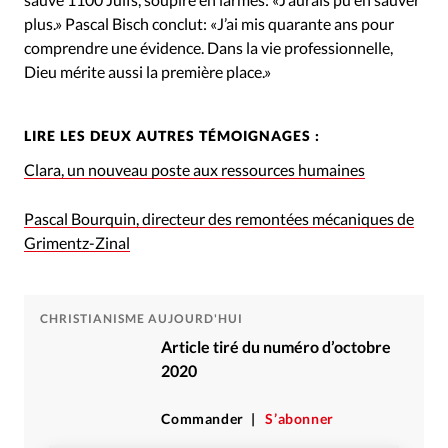
plus.» Pascal Bisch conclut: «J’ai mis quarante ans pour
comprendre une évidence. Dans la vie professionnelle,
Dieu mérite aussi la première place.»
LIRE LES DEUX AUTRES TÉMOIGNAGES :
Clara, un nouveau poste aux ressources humaines
Pascal Bourquin, directeur des remontées mécaniques de
Grimentz-Zinal
CHRISTIANISME AUJOURD'HUI
Article tiré du numéro d’octobre
2020
Commander
S’abonner