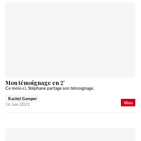
Mon témoignage en 2’
Ce mois-ci, Stéphane partage son témoignage.
Rachel Gamper
Vécu
16 Juin 2023