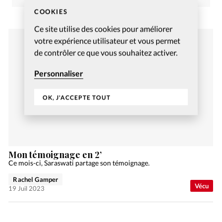
COOKIES
Ce site utilise des cookies pour améliorer
votre expérience utilisateur et vous permet
de contrôler ce que vous souhaitez activer.
Personnaliser
OK, J'ACCEPTE TOUT
Mon témoignage en 2’
Ce mois-ci, Saraswati partage son témoignage.
Rachel Gamper
Vécu
19 Juil 2023