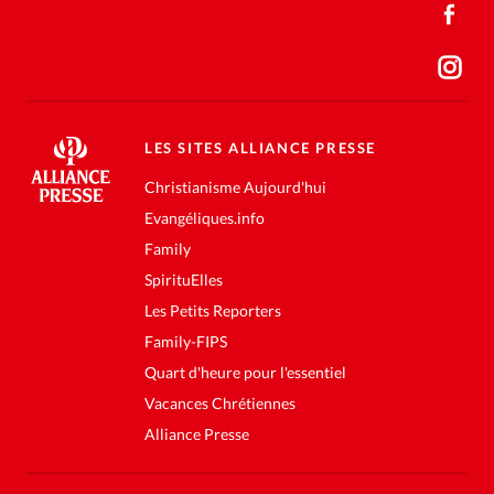
LES SITES ALLIANCE PRESSE
Christianisme Aujourd'hui
Evangéliques.info
Family
SpirituElles
Les Petits Reporters
Family-FIPS
Quart d'heure pour l'essentiel
Vacances Chrétiennes
Alliance Presse