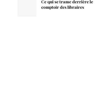
Ce qui se trame derrière le
comptoir des libraires