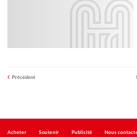
Précédent
Acheter
Soutenir
Publicité
Nous contact