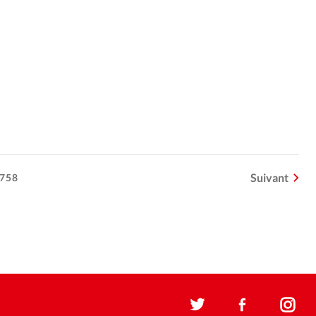
Suivant
758