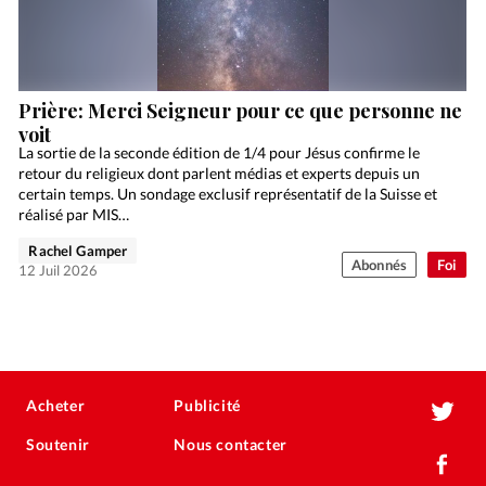
Prière: Merci Seigneur pour ce que personne ne
voit
La sortie de la seconde édition de 1/4 pour Jésus confirme le
retour du religieux dont parlent médias et experts depuis un
certain temps. Un sondage exclusif représentatif de la Suisse et
réalisé par MIS…
Rachel Gamper
Abonnés
Foi
12 Juil 2026
Acheter
Publicité
Soutenir
Nous contacter