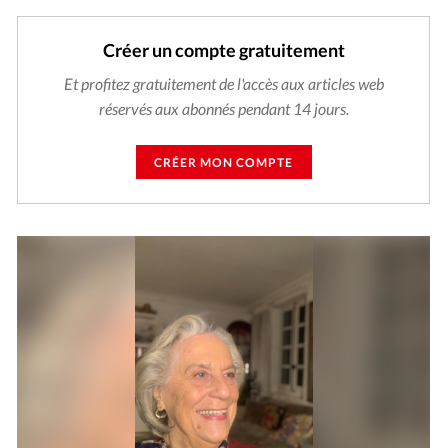
Créer un compte gratuitement
Et profitez gratuitement de l'accès aux articles web
réservés aux abonnés pendant 14 jours.
CRÉER MON COMPTE