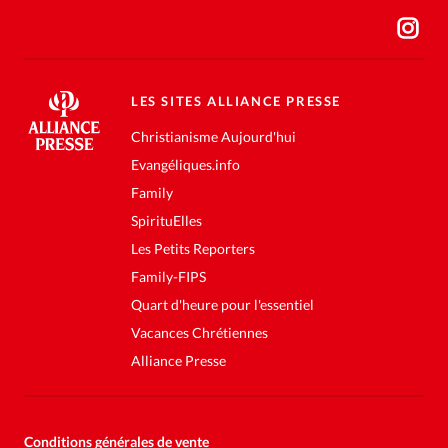
LES SITES ALLIANCE PRESSE
Christianisme Aujourd'hui
Evangéliques.info
Family
SpirituElles
Les Petits Reporters
Family-FIPS
Quart d'heure pour l'essentiel
Vacances Chrétiennes
Alliance Presse
Conditions générales de vente