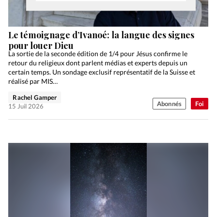
Le témoignage d’Ivanoé: la langue des signes
pour louer Dieu
La sortie de la seconde édition de 1/4 pour Jésus confirme le
retour du religieux dont parlent médias et experts depuis un
certain temps. Un sondage exclusif représentatif de la Suisse et
réalisé par MIS…
Rachel Gamper
Abonnés
Foi
15 Juil 2026