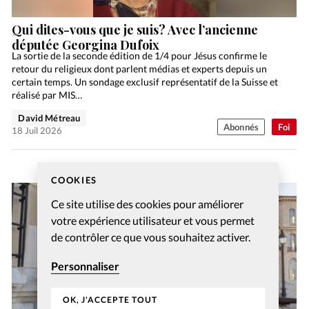
Qui dites-vous que je suis? Avec l’ancienne
députée Georgina Dufoix
La sortie de la seconde édition de 1/4 pour Jésus confirme le
retour du religieux dont parlent médias et experts depuis un
certain temps. Un sondage exclusif représentatif de la Suisse et
réalisé par MIS…
David Métreau
Abonnés
Foi
18 Juil 2026
COOKIES
Ce site utilise des cookies pour améliorer
votre expérience utilisateur et vous permet
de contrôler ce que vous souhaitez activer.
Personnaliser
OK, J'ACCEPTE TOUT