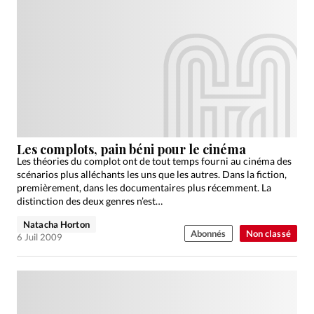
Les complots, pain béni pour le cinéma
Les théories du complot ont de tout temps fourni au cinéma des
scénarios plus alléchants les uns que les autres. Dans la fiction,
premièrement, dans les documentaires plus récemment. La
distinction des deux genres n’est…
Natacha Horton
Abonnés
Non classé
6 Juil 2009