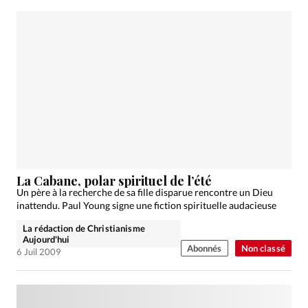
La Cabane, polar spirituel de l’été
Un père à la recherche de sa fille disparue rencontre un Dieu
inattendu. Paul Young signe une fiction spirituelle audacieuse
La rédaction de Christianisme
Aujourd'hui
Abonnés
Non classé
6 Juil 2009