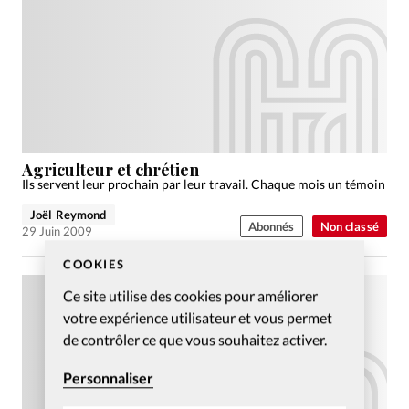
Agriculteur et chrétien
Ils servent leur prochain par leur travail. Chaque mois un témoin
Joël Reymond
Abonnés
Non classé
29 Juin 2009
COOKIES
Ce site utilise des cookies pour améliorer
votre expérience utilisateur et vous permet
de contrôler ce que vous souhaitez activer.
Personnaliser