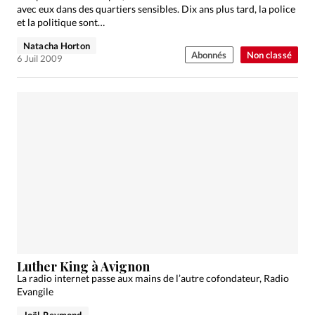
avec eux dans des quartiers sensibles. Dix ans plus tard, la police
et la politique sont…
Natacha Horton
Abonnés
Non classé
6 Juil 2009
Luther King à Avignon
La radio internet passe aux mains de l’autre cofondateur, Radio
Evangile
Joël Reymond