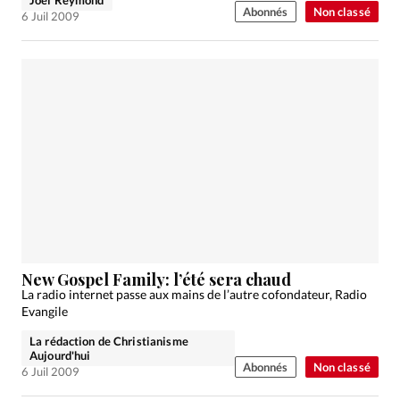
Abonnés
Non classé
6 Juil 2009
New Gospel Family: l’été sera chaud
La radio internet passe aux mains de l’autre cofondateur, Radio
Evangile
La rédaction de Christianisme
Aujourd'hui
Abonnés
Non classé
6 Juil 2009