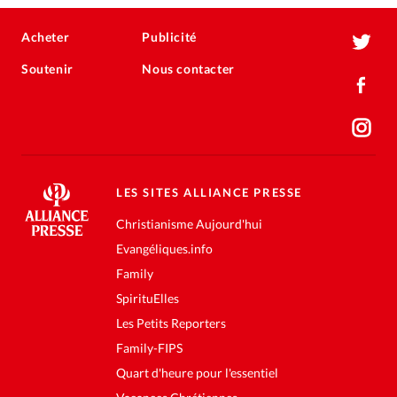
Acheter
Publicité
Soutenir
Nous contacter
LES SITES ALLIANCE PRESSE
Christianisme Aujourd'hui
Evangéliques.info
Family
SpirituElles
Les Petits Reporters
Family-FIPS
Quart d'heure pour l'essentiel