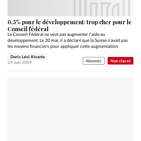
0,5% pour le développement: trop cher pour le
Conseil fédéral
Le Conseil Fédéral ne veut pas augmenter l’aide au
développement. Le 20 mai, il a déclaré que la Suisse n’avait pas
les moyens financiers pour appliquer cette augmentation
Doris Lévi Alvarès
Abonnés
Non classé
29 Juin 2009