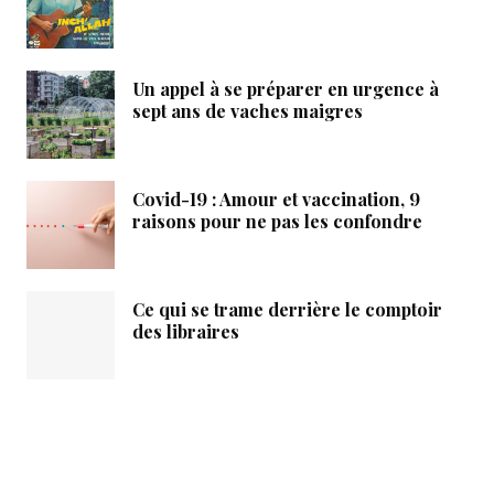
Un appel à se préparer en urgence à
sept ans de vaches maigres
Covid-19 : Amour et vaccination, 9
raisons pour ne pas les confondre
Ce qui se trame derrière le comptoir
des libraires