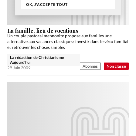
OK, J'ACCEPTE TOUT
La famille, lieu de vocations
Un couple pastoral mennonite propose aux familles une
alternative aux vacances classiques: investir dans le vécu familial
et retrouver les choses simples
La rédaction de Christianisme
Aujourd'hui
Abonnés
Non classé
29 Juin 2009