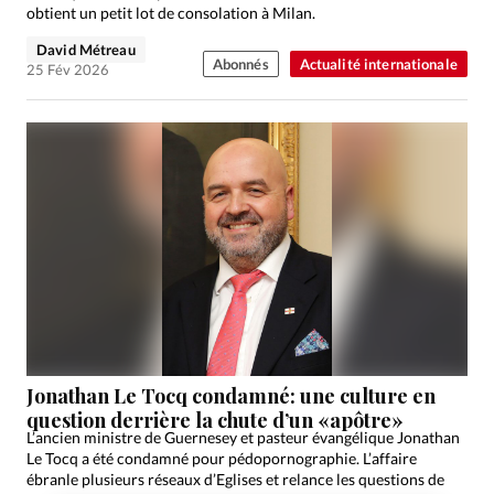
obtient un petit lot de consolation à Milan.
David Métreau
Abonnés
Actualité internationale
25 Fév 2026
Jonathan Le Tocq condamné: une culture en
question derrière la chute d’un «apôtre»
L’ancien ministre de Guernesey et pasteur évangélique Jonathan
Le Tocq a été condamné pour pédopornographie. L’affaire
ébranle plusieurs réseaux d’Eglises et relance les questions de