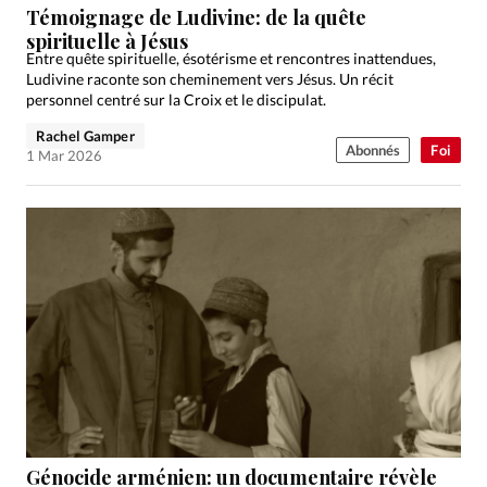
Témoignage de Ludivine: de la quête
spirituelle à Jésus
Entre quête spirituelle, ésotérisme et rencontres inattendues,
Ludivine raconte son cheminement vers Jésus. Un récit
personnel centré sur la Croix et le discipulat.
Rachel Gamper
Abonnés
Foi
1 Mar 2026
Génocide arménien: un documentaire révèle