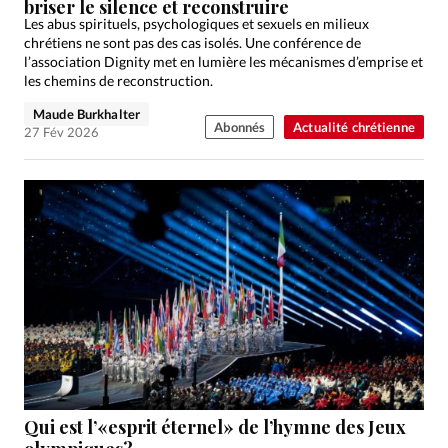
briser le silence et reconstruire
Les abus spirituels, psychologiques et sexuels en milieux
chrétiens ne sont pas des cas isolés. Une conférence de
l’association Dignity met en lumière les mécanismes d’emprise et
les chemins de reconstruction.
Maude Burkhalter
Abonnés
Actualité chrétienne
27 Fév 2026
Qui est l’«esprit éternel» de l’hymne des Jeux