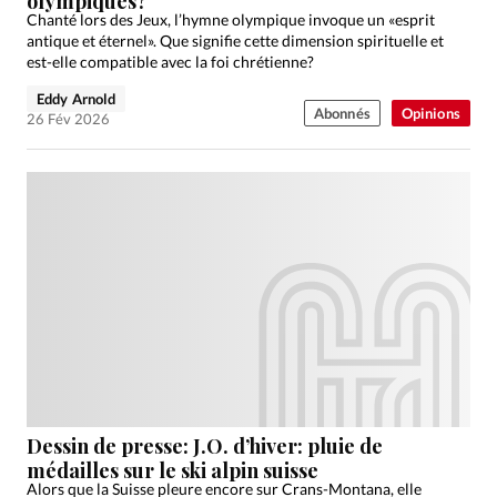
olympiques?
Chanté lors des Jeux, l’hymne olympique invoque un «esprit
antique et éternel». Que signifie cette dimension spirituelle et
est-elle compatible avec la foi chrétienne?
Eddy Arnold
Abonnés
Opinions
26 Fév 2026
Dessin de presse: J.O. d’hiver: pluie de
médailles sur le ski alpin suisse
Alors que la Suisse pleure encore sur Crans-Montana, elle