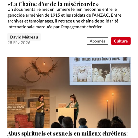
«La Chaîne d’or de la miséricorde»
Un documentaire met en lumière le lien méconnu entre le
génocide arménien de 1915 et les soldats de l’ANZAC. Entre
archives et témoignages, il retrace une chaîne de solidarité
internationale marquée par l’engagement chrétien.
David Métreau
Abonnés
Culture
28 Fév 2026
Abus spirituels et sexuels en milieux chrétiens: