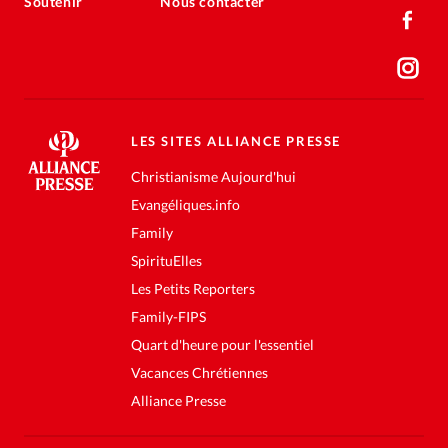
Soutenir
Nous contacter
LES SITES ALLIANCE PRESSE
Christianisme Aujourd'hui
Evangéliques.info
Family
SpirituElles
Les Petits Reporters
Family-FIPS
Quart d'heure pour l'essentiel
Vacances Chrétiennes
Alliance Presse