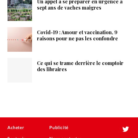
Un appel à se préparer en urgence à
sept ans de vaches maigres
Covid-19 : Amour et vaccination, 9
raisons pour ne pas les confondre
Ce qui se trame derrière le comptoir
des libraires
Acheter
Publicité