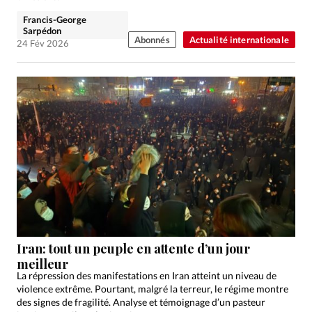
Francis-George
Sarpédon
Abonnés
Actualité internationale
24 Fév 2026
Iran: tout un peuple en attente d’un jour
meilleur
La répression des manifestations en Iran atteint un niveau de
violence extrême. Pourtant, malgré la terreur, le régime montre
des signes de fragilité. Analyse et témoignage d’un pasteur